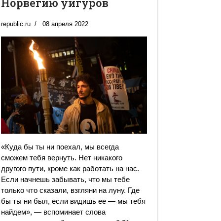
Норвегию уйгуров
republic.ru
08 апреля 2022
«Куда бы ты ни поехал, мы всегда
сможем тебя вернуть. Нет никакого
другого пути, кроме как работать на нас.
Если начнешь забывать, что мы тебе
только что сказали, взгляни на луну. Где
бы ты ни был, если видишь ее — мы тебя
найдем», — вспоминает слова