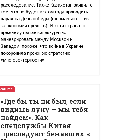
расследование. Также Казахстан заявил о
том, что не будет в этом году проводить
парад на День победы (формально — из-
за экономии средств). И хотя страна по-
прежнему пытается аккуратно
маневрировать между Москвой и
Западом, похоже, что война в Украине
похоронила прежнюю стратегию
«многовекторности».
Featured
«Где бы ты ни был, если
видишь луну — мы тебя
найдем». Как
спецслужбы Китая
преследуют бежавших в