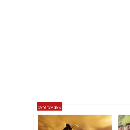
ЭКОНОМИКА