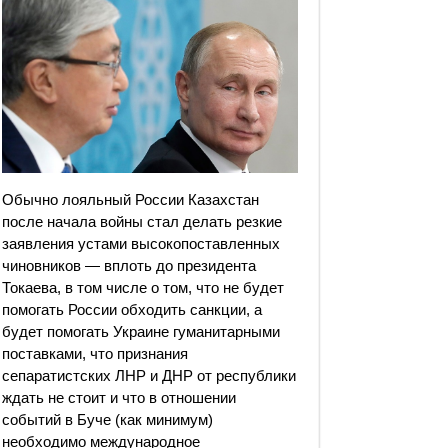
Обычно лояльный России Казахстан
после начала войны стал делать резкие
заявления устами высокопоставленных
чиновников — вплоть до президента
Токаева, в том числе о том, что не будет
помогать России обходить санкции, а
будет помогать Украине гуманитарными
поставками, что признания
сепаратистских ЛНР и ДНР от республики
ждать не стоит и что в отношении
событий в Буче (как минимум)
необходимо международное