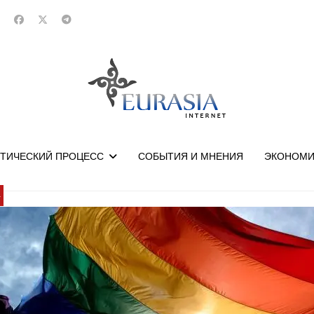
ТИЧЕСКИЙ ПРОЦЕСС
СОБЫТИЯ И МНЕНИЯ
ЭКОНОМИ
У