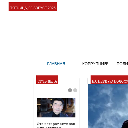
ПЯТНИЦА, 08 АВГУСТ 2026
ГЛАВНАЯ
КОРРУПЦИЯ!
ПОЛИ
СУТЬ ДЕЛА
НА ПЕРВУЮ ПОЛОС