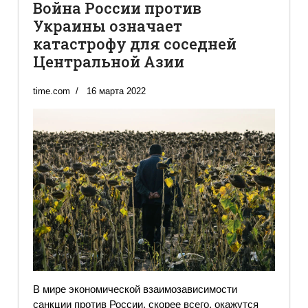
Война России против
Украины означает
катастрофу для соседней
Центральной Азии
time.com
16 марта 2022
В мире экономической взаимозависимости
санкции против России, скорее всего, окажутся