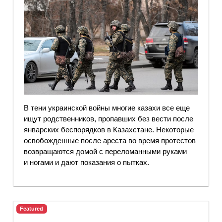
В тени украинской войны многие казахи все еще
ищут родственников, пропавших без вести после
январских беспорядков в Казахстане. Некоторые
освобожденные после ареста во время протестов
возвращаются домой с переломанными руками
и ногами и дают показания о пытках.
Featured