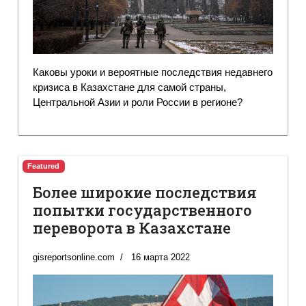
Каковы уроки и вероятные последствия недавнего
кризиса в Казахстане для самой страны,
Центральной Азии и роли России в регионе?
Featured
Более широкие последствия
попытки государственного
переворота в Казахстане
gisreportsonline.com
16 марта 2022