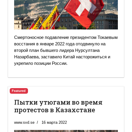
Смертоносное подавление президентом Токаевым
восстания в январе 2022 года отодвинуло на
второй план бывшего лидера Нурсултана
Назарбаева, заставило Китай насторожиться и
укрепило позиции России.
Featured
Пытки утюгами во время
протестов в Казахстане
www.svd.se
16 марта 2022