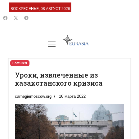
ВОСКРЕСЕНЬЕ, 08 АВГУСТ 2026
Featured
Уроки, извлеченные из
казахстанского кризиса
carnegiemoscow.org
16 марта 2022