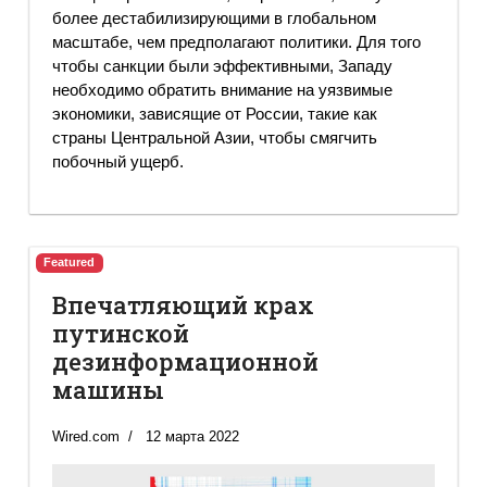
более дестабилизирующими в глобальном
масштабе, чем предполагают политики. Для того
чтобы санкции были эффективными, Западу
необходимо обратить внимание на уязвимые
экономики, зависящие от России, такие как
страны Центральной Азии, чтобы смягчить
побочный ущерб.
Featured
Впечатляющий крах
путинской
дезинформационной
машины
Wired.com
12 марта 2022