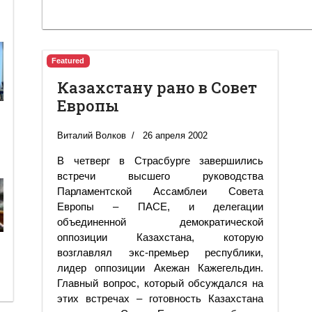
Featured
Казахстану рано в Совет
Европы
Виталий Волков
26 апреля 2002
В четверг в Страсбурге завершились
встречи высшего руководства
Парламентской Ассамблеи Совета
Европы – ПАСЕ, и делегации
объединенной демократической
оппозиции Казахстана, которую
возглавлял экс-премьер республики,
лидер оппозиции Акежан Кажегельдин.
Главный вопрос, который обсуждался на
этих встречах – готовность Казахстана