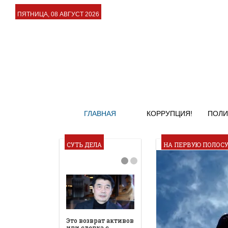
ПЯТНИЦА, 08 АВГУСТ 2026
ГЛАВНАЯ
КОРРУПЦИЯ!
ПОЛИ
СУТЬ ДЕЛА
НА ПЕРВУЮ ПОЛОС