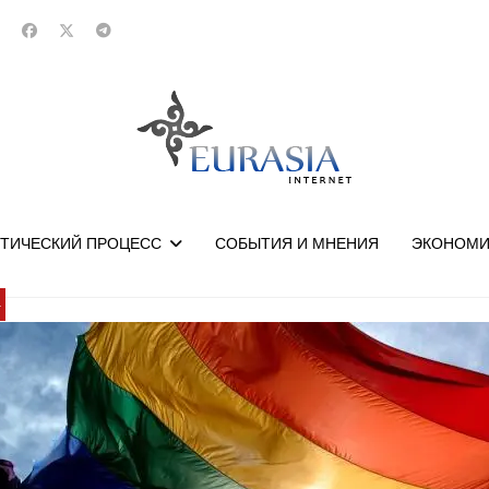
ТИЧЕСКИЙ ПРОЦЕСС
СОБЫТИЯ И МНЕНИЯ
ЭКОНОМИ
У