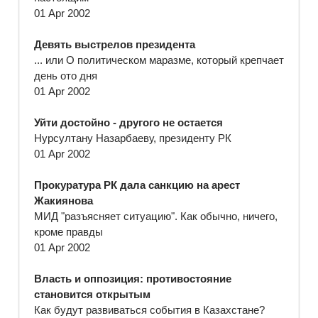
01 Apr 2002
Девять выстрелов президента
... или О политическом маразме, который крепчает
день ото дня
01 Apr 2002
Уйти достойно - другого не остается
Нурсултану Назарбаеву, президенту РК
01 Apr 2002
Прокуратура РК дала санкцию на арест
Жакиянова
МИД "разъясняет ситуацию". Как обычно, ничего,
кроме правды
01 Apr 2002
Власть и оппозиция: противостояние
становится открытым
Как будут развиваться события в Казахстане?