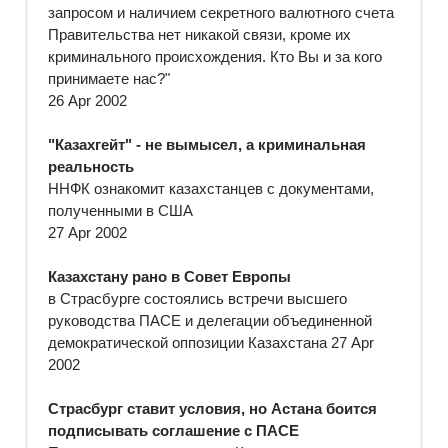
запросом и наличием секретного валютного счета
Правительства нет никакой связи, кроме их
криминального происхождения. Кто Вы и за кого
принимаете нас?"
26 Apr 2002
"Казахгейт" - не вымысел, а криминальная
реальность
ННФК ознакомит казахстанцев с документами,
полученными в США
27 Apr 2002
Казахстану рано в Совет Европы
в Страсбурге состоялись встречи высшего
руководства ПАСЕ и делегации объединенной
демократической оппозиции Казахстана 27 Apr
2002
Страсбург ставит условия, но Астана боится
подписывать соглашение с ПАСЕ