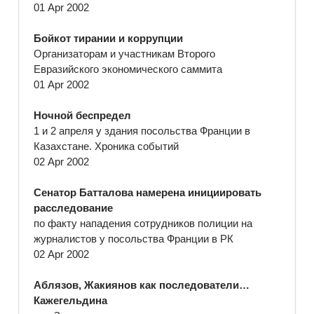
01 Apr 2002
Бойкот тирании и коррупции
Организаторам и участникам Второго
Евразийского экономического саммита
01 Apr 2002
Ночной беспредел
1 и 2 апреля у здания посольства Франции в
Казахстане. Хроника событий
02 Apr 2002
Сенатор Батталова намерена инициировать
расследование
по факту нападения сотрудников полиции на
журналистов у посольства Франции в РК
02 Apr 2002
Аблязов, Жакиянов как последователи…
Кажегельдина