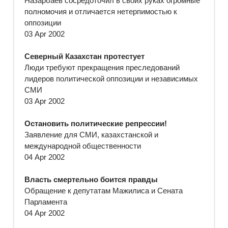
Назарбаев сосредоточил в своих руках огромные
полномочия и отличается нетерпимостью к
оппозиции
03 Apr 2002
Северный Казахстан протестует
Люди требуют прекращения преследований
лидеров политической оппозиции и независимых
СМИ
03 Apr 2002
Остановить политические репрессии!
Заявление для СМИ, казахстанской и
международной общественности
04 Apr 2002
Власть смертельно боится правды
Обращение к депутатам Мажилиса и Сената
Парламента
04 Apr 2002