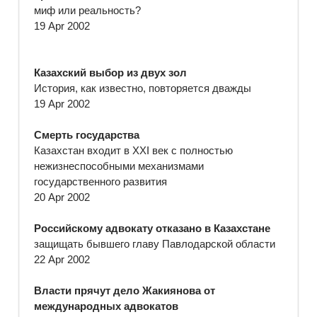
миф или реальность?
19 Apr 2002
Казахский выбор из двух зол
История, как известно, повторяется дважды
19 Apr 2002
Смерть государства
Казахстан входит в ХХI век с полностью
нежизнеспособными механизмами
государственного развития
20 Apr 2002
Российскому адвокату отказано в Казахстане
защищать бывшего главу Павлодарской области
22 Apr 2002
Власти прячут дело Жакиянова от
международных адвокатов