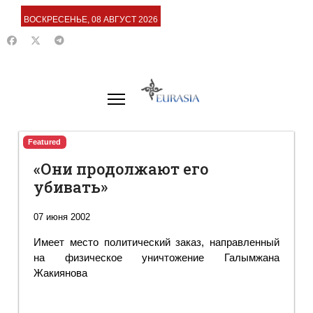
ВОСКРЕСЕНЬЕ, 08 АВГУСТ 2026
Featured
«Они продолжают его
убивать»
07 июня 2002
Имеет место политический заказ, направленный
на физическое уничтожение Галымжана
Жакиянова