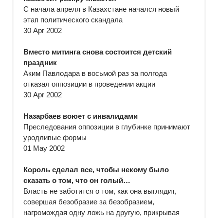
С начала апреля в Казахстане начался новый
этап политического скандала
30 Apr 2002
Вместо митинга снова состоится детский
праздник
Аким Павлодара в восьмой раз за полгода
отказал оппозиции в проведении акции
30 Apr 2002
Назарбаев воюет с инвалидами
Преследования оппозиции в глубинке принимают
уродливые формы
01 May 2002
Король сделал все, чтобы некому было
сказать о том, что он голый…
Власть не заботится о том, как она выглядит,
совершая безобразие за безобразием,
нагромождая одну ложь на другую, прикрывая