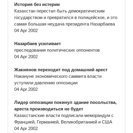
История без истерии
Казахстан перестал быть демократическим
государством и превратился в полицейское, и это
самая большая неудача президента Назарбаева
04 Apr 2002
Назарбаев усиливает
преследования политических оппонентов
04 Apr 2002
Жакиянов переходит под домашний арест
Накануне экономического саммита власти
уступили давлению оппозиции
04 Apr 2002
Лидер оппозиции покинул здание посольства,
ареста производиться не будет
Казахстанские власти подписали меморандум с
Францией, Германией, Великобританией и США
04 Apr 2002