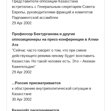
Представители оппозиции Казахстана
встретились с Генеральным секретарем Совета
Европы, руководителями фракций и комитетов
Парламентской ассамблеи
29 Apr 2002
Профессор Бектурганова и другие
оппозиционеры на пресс-конференции в Алма-
Ате
"Сейчас часто говорят о том, что при смене
действующего режима некому будет возглавить
Казахстан. Но такой человек есть. Это – Акежан
Кажегельдин"
29 Apr 2002
...Россия присматривается
к обострению внутриполитической ситуации в
Казахстане
30 Apr 2002
Казахгейт раскручивается