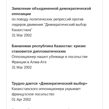
Заявление объединенной демократической
оппозиции
по поводу политических репрессий против
лидеров движения "Демократический выбор
Казахстана"
31 Mar 2002
Банановая республика Казахстан: кризис
становится дипломатическим
Оппозиционер нашел убежище в посольстве
Франции в Алма-Ате
31 Mar 2002
Трудно дается «Демократический выбор»
Казахстанского оппозиционера укрывает
французское посольство
01 Apr 2002