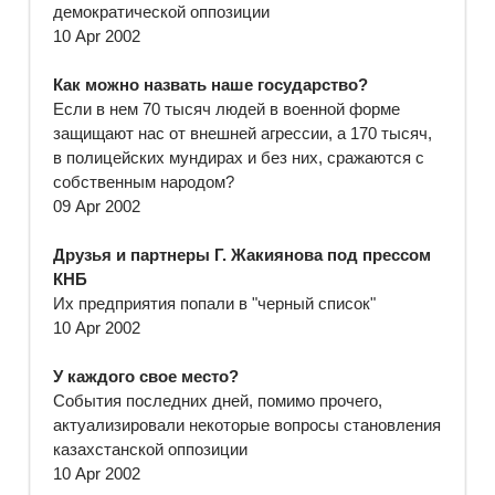
демократической оппозиции
10 Apr 2002
Как можно назвать наше государство?
Если в нем 70 тысяч людей в военной форме
защищают нас от внешней агрессии, а 170 тысяч,
в полицейских мундирах и без них, сражаются с
собственным народом?
09 Apr 2002
Друзья и партнеры Г. Жакиянова под прессом
КНБ
Их предприятия попали в "черный список"
10 Apr 2002
У каждого свое место?
События последних дней, помимо прочего,
актуализировали некоторые вопросы становления
казахстанской оппозиции
10 Apr 2002