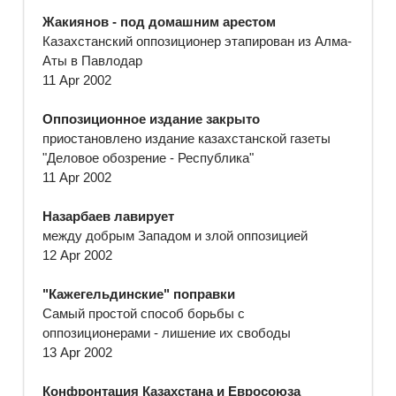
Жакиянов - под домашним арестом
Казахстанский оппозиционер этапирован из Алма-
Аты в Павлодар
11 Apr 2002
Оппозиционное издание закрыто
приостановлено издание казахстанской газеты
"Деловое обозрение - Республика"
11 Apr 2002
Назарбаев лавирует
между добрым Западом и злой оппозицией
12 Apr 2002
"Кажегельдинские" поправки
Самый простой способ борьбы с
оппозиционерами - лишение их свободы
13 Apr 2002
Конфронтация Казахстана и Евросоюза