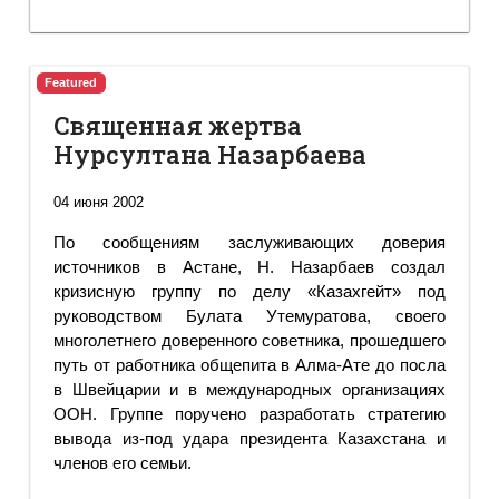
Featured
Священная жертва
Нурсултана Назарбаева
04 июня 2002
По сообщениям заслуживающих доверия
источников в Астане, Н. Назарбаев создал
кризисную группу по делу «Казахгейт» под
руководством Булата Утемуратова, своего
многолетнего доверенного советника, прошедшего
путь от работника общепита в Алма-Ате до посла
в Швейцарии и в международных организациях
ООН. Группе поручено разработать стратегию
вывода из-под удара президента Казахстана и
членов его семьи.