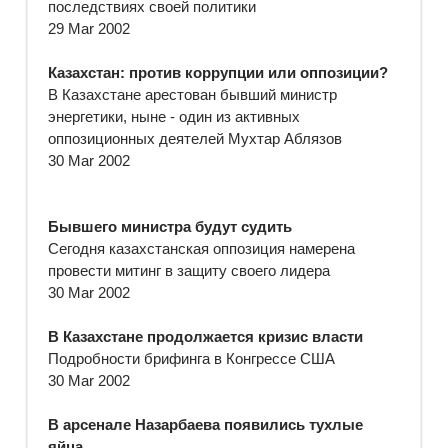
последствиях своей политики
29 Mar 2002
Казахстан: против коррупции или оппозиции?
В Казахстане арестован бывший министр
энергетики, ныне - один из активных
оппозиционных деятелей Мухтар Аблязов
30 Mar 2002
Бывшего министра будут судить
Сегодня казахстанская оппозиция намерена
провести митинг в защиту своего лидера
30 Mar 2002
В Казахстане продолжается кризис власти
Подробности брифинга в Конгрессе США
30 Mar 2002
В арсенале Назарбаева появились тухлые
яйца