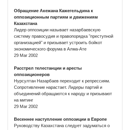
Обращение Акежана Кажегельдина к
оппозиционным партиям и движениям
Казахстана
Лидер оппозиции называет назарбаевскую
систему правосудия и правопорядка "преступной
организацией" и призывает устроить бойкот
экономического форума в Алма-Ате
29 Mar 2002
Расстрел телестанции и аресты
оппозиционеров
Нурсултан Назарбаев переходит к репрессиям.
Сопротивление нарастает. Лидеры партий и
объединений обращаются к народу и призывают
на митинг
29 Mar 2002
Весеннее наступление оппозиции в Европе
Руководству Казахстана следует задуматься о