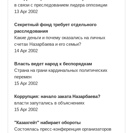
в связи с преследованием лидера оппозиции
13 Apr 2002
Секретный фонд требует отдельного
расследования
Какие деньги и почему оказались на личных
счетах Назарбаева и его семьи?
14 Apr 2002
Власть ведет народ к беспорядкам
Страна на грани кардинальных политических
перемен
15 Apr 2002
Коррупция: начало заката Назарбаева?
власти запутались в объяснениях
15 Apr 2002
"Казахгейт" набирает обороты
Состоялась пресс-конференция организаторов