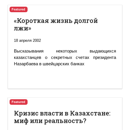
Featured
«Короткая жизнь долгой
лжи»
18 апреля 2002
Высказывания некоторых выдающихся
казахстанцев о секретных счетах президента
Назарбаева в швейцарских банках
Featured
Кризис власти в Казахстане:
миф или реальность?