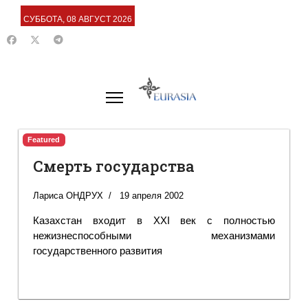
СУББОТА, 08 АВГУСТ 2026
Featured
Смерть государства
Лариса ОНДРУХ
19 апреля 2002
Казахстан входит в ХХI век с полностью
нежизнеспособными механизмами
государственного развития