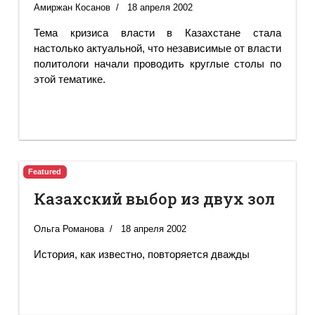
Амиржан Косанов
18 апреля 2002
Тема кризиса власти в Казахстане стала
настолько актуальной, что независимые от власти
политологи начали проводить круглые столы по
этой тематике.
Featured
Казахский выбор из двух зол
Ольга Романова
18 апреля 2002
История, как известно, повторяется дважды