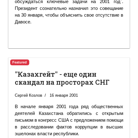
обсуждаться ключевые задачи на 2001 год`.
Президент сознательно назначил это совещание
на 30 января, чтобы объяснить свое отсутствие в
Давосе.
Featured
"Казахгейт" - еще один
скандал на просторах СНГ
Сергей Козлов
16 января 2001
В начале января 2001 года ряд общественных
деятелей Казахстана обратились с открытым
письмом в конгресс США с предложением помощи
в расследовании фактов коррупции в высших
эшелонах власти республики.