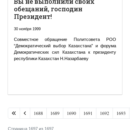
Вы не выполнили своих
обещаний, господин
Президент!
30 ноября 1999
Совместное обращение Политсовета РОО
“Демократический выбор Казахстана” и форума
Демократических сил Казахстана к президенту
республики Казахстан Н.Назарбаеву
1688
1689
1690
1691
1692
1693
Страница 1697 из 1697