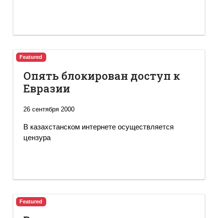
Featured
Опять блокирован доступ к
Евразии
26 сентября 2000
В казахстанском интернете осуществляется
цензура
Featured