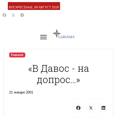
ВОСКРЕСЕНЬЕ, 08 АВГУСТ 2026
Featured
«В Давос - на
допрос…»
21 января 2001