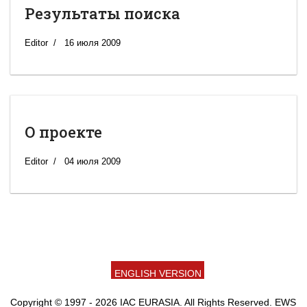
Результаты поиска
Editor
16 июля 2009
О проекте
Editor
04 июля 2009
ENGLISH VERSION
Copyright © 1997 - 2026 IAC EURASIA. All Rights Reserved. EWS