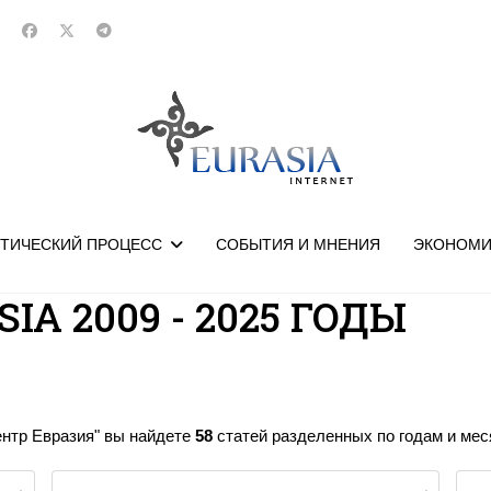
ТИЧЕСКИЙ ПРОЦЕСС
СОБЫТИЯ И МНЕНИЯ
ЭКОНОМИ
IA 2009 - 2025 ГОДЫ
ентр Евразия" вы найдете
58
статей разделенных по годам и меся