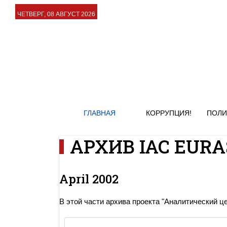
ЧЕТВЕРГ, 08 АВГУСТ 2026
ГЛАВНАЯ
КОРРУПЦИЯ!
ПОЛИ
АРХИВ IAC EURAS
April 2002
В этой части архива проекта "Аналитический ц