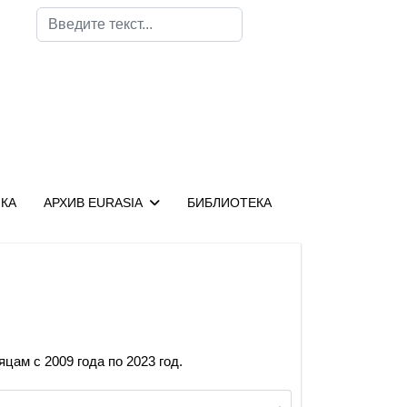
Поиск
КА
АРХИВ EURASIA
БИБЛИОТЕКА
цам с 2009 года по 2023 год.