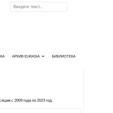
Поиск
КА
АРХИВ EURASIA
БИБЛИОТЕКА
яцам с 2009 года по 2023 год.