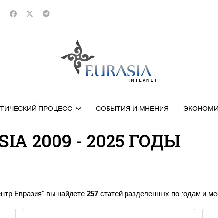
ТИЧЕСКИЙ ПРОЦЕСС
СОБЫТИЯ И МНЕНИЯ
ЭКОНОМИ
IA 2009 - 2025 ГОДЫ
ентр Евразия" вы найдете
257
статей разделенных по годам и мес