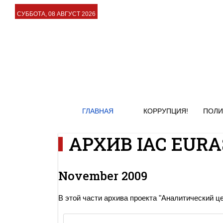
СУББОТА, 08 АВГУСТ 2026
ГЛАВНАЯ
КОРРУПЦИЯ!
ПОЛИ
АРХИВ IAC EURAS
November 2009
В этой части архива проекта "Аналитический ц