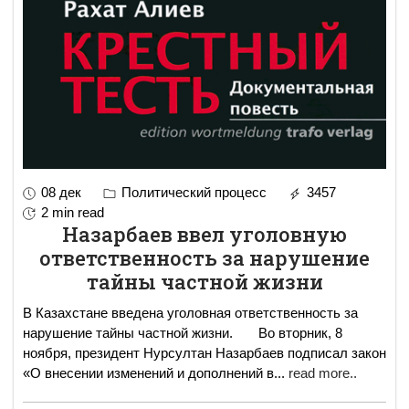
08 дек
Политический процесс
3457
2 min read
Назарбаев ввел уголовную
ответственность за нарушение
тайны частной жизни
В Казахстане введена уголовная ответственность за
нарушение тайны частной жизни. Во вторник, 8
ноября, президент Нурсултан Назарбаев подписал закон
«О внесении изменений и дополнений в
...
read more..