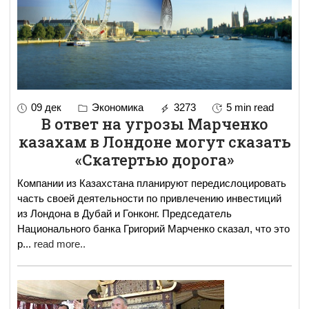
09 дек
Экономика
3273
5 min read
В ответ на угрозы Марченко
казахам в Лондоне могут сказать
«Скатертью дорога»
Компании из Казахстана планируют передислоцировать
часть своей деятельности по привлечению инвестиций
из Лондона в Дубай и Гонконг. Председатель
Национального банка Григорий Марченко сказал, что это
р
...
read more..