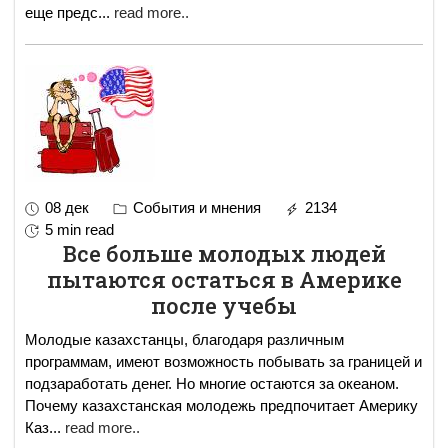
еще предс
...
read more..
08 дек
События и мнения
2134
5 min read
Все больше молодых людей
пытаются остаться в Америке
после учебы
Молодые казахстанцы, благодаря различным
программам, имеют возможность побывать за границей и
подзаработать денег. Но многие остаются за океаном.
Почему казахстанская молодежь предпочитает Америку
Каз
...
read more..