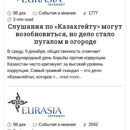
08 дек
События и мнения
1777
3 min read
Слушания по «Казахгейту» могут
возобновиться, но дело стало
пугалом в огороде
В среду, 9 декабря, общественность отмечает
Международный день борьбы против коррупции.
Казахстан часто критикуют за высокий уровень
коррупции. Самый громкий скандал – это дело
«Казахгейта», которое т
...
read more..
08 дек
События и мнения
2042