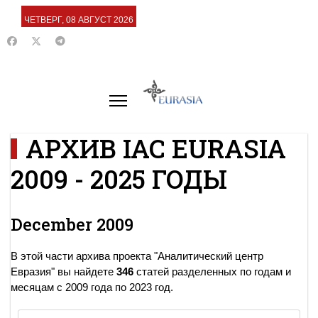
ЧЕТВЕРГ, 08 АВГУСТ 2026
АРХИВ IAC EURASIA
2009 - 2025 ГОДЫ
December 2009
В этой части архива проекта "Аналитический центр
Евразия" вы найдете
346
статей разделенных по годам и
месяцам с 2009 года по 2023 год.