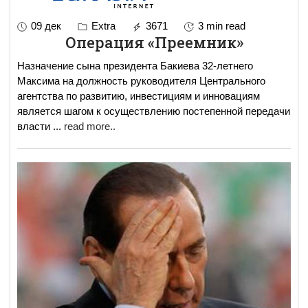
09 дек
Extra
3671
3 min read
Операция «Преемник»
Назначение сына президента Бакиева 32-летнего
Максима на должность руководителя Центрального
агентства по развитию, инвестициям и инновациям
является шагом к осуществлению постепенной передачи
власти
...
read more..