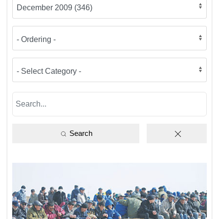
Search