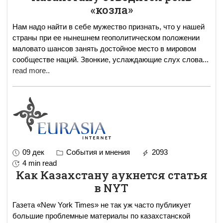
«козла»
Нам надо найти в себе мужество признать, что у нашей
страны при ее нынешнем геополитическом положении
маловато шансов занять достойное место в мировом
сообществе наций. Звонкие, услаждающие слух слова
...
read more..
09 дек
События и мнения
2093
4 min read
Как Казахстану аукнется статья
в NYT
Газета «New York Times» не так уж часто публикует
большие проблемные материалы по казахстанской