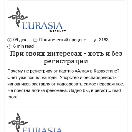
09 дек
Политический процесс
3183
6 min read
При своих интересах - хоть и без
регистрации
Почему не регистрируют партию «Алга» в Казахстане?
Счет уже пошел на годы. Упорство и беспардонность
чиновников заставляют подозревать самое невероятное.
Не понятна логика феномена. Ладно бы, в регист
...
read
more..