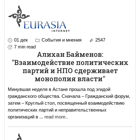
01 дек
События и мнения
2547
7 min read
Алихан Байменов:
"Взаимодействие политических
партий и НПО сдерживает
монополия власти"
Минувшая неделя в Астане прошла под эгидой
гражданского общества. Сначала – Гражданский форум,
затем – Круглый стол, посвященный взаимодействию
политических партий и неправительственных
организаций в
...
read more..