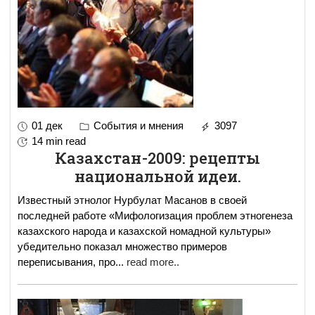
01 дек
События и мнения
3097
14 min read
Казахстан-2009: рецепты
национальной идеи.
Известный этнолог Нурбулат Масанов в своей
последней работе «Мифологизация проблем этногенеза
казахского народа и казахской номадной культуры»
убедительно показал множество примеров
переписывания, про
...
read more..