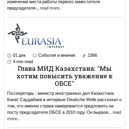
изменение места работы первого заместителя
председателя
...
read more..
01 дек
События и мнения
2366
4 min read
Глава МИД Казахстана: "Мы
хотим повысить уважение к
ОБСЕ"
Госсекретарь - министр иностранных дел Казахстана
Канат Саудабаев в интервью Deutsche Welle рассказал о
том, что именно страна намеревается предложить на
посту председателя ОБСЕ в 2010 году. Он вырази
...
read
more..