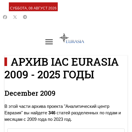
СУББОТА, 08 АВГУСТ 2026
АРХИВ IAC EURASIA
2009 - 2025 ГОДЫ
December 2009
В этой части архива проекта "Аналитический центр
Евразия" вы найдете
346
статей разделенных по годам и
месяцам с 2009 года по 2023 год.