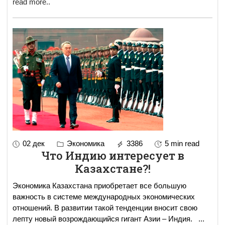
read more..
02 дек
Экономика
3386
5 min read
Что Индию интересует в
Казахстане?!
Экономика Казахстана приобретает все большую
важность в системе международных экономических
отношений. В развитии такой тенденции вносит свою
лепту новый возрождающийся гигант Азии – Индия.
...