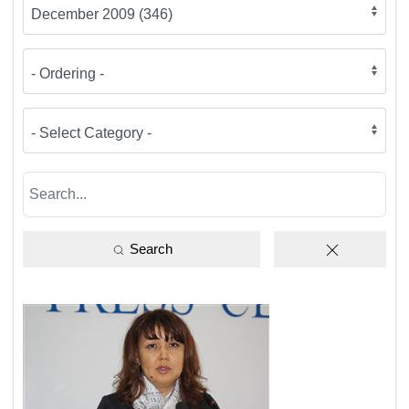
Search