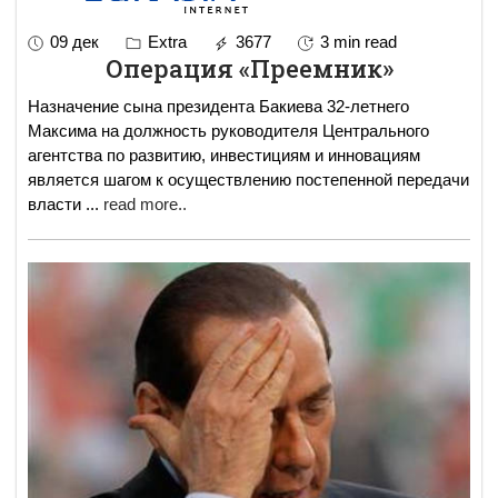
09 дек
Extra
3677
3 min read
Операция «Преемник»
Назначение сына президента Бакиева 32-летнего
Максима на должность руководителя Центрального
агентства по развитию, инвестициям и инновациям
является шагом к осуществлению постепенной передачи
власти
...
read more..