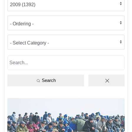
Search