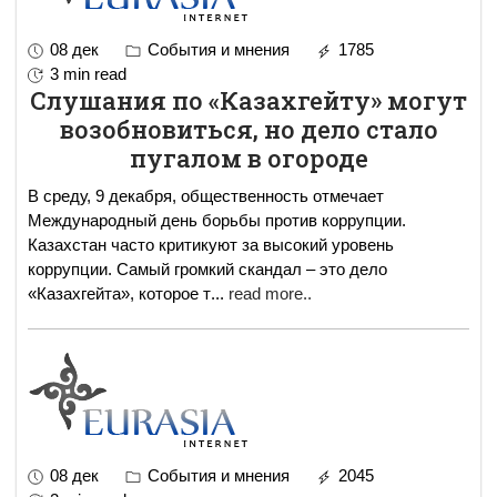
08 дек
События и мнения
1785
3 min read
Слушания по «Казахгейту» могут
возобновиться, но дело стало
пугалом в огороде
В среду, 9 декабря, общественность отмечает
Международный день борьбы против коррупции.
Казахстан часто критикуют за высокий уровень
коррупции. Самый громкий скандал – это дело
«Казахгейта», которое т
...
read more..
08 дек
События и мнения
2045