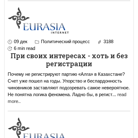
09 дек
Политический процесс
3188
6 min read
При своих интересах - хоть и без
регистрации
Почему не регистрируют партию «Алга» в Казахстане?
Счет уже пошел на годы. Упорство и беспардонность
чиновников заставляют подозревать самое невероятное.
Не понятна логика феномена. Ладно бы, в регист
...
read
more..