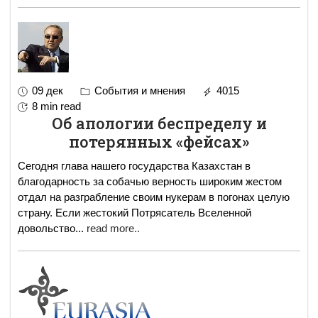
09 дек
События и мнения
4015
8 min read
Об апологии беспределу и
потерянных «фейсах»
Сегодня глава нашего государства Казахстан в
благодарность за собачью верность широким жестом
отдал на разграбление своим нукерам в погонах целую
страну. Если жестокий Потрясатель Вселенной
довольство
...
read more..