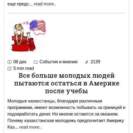
еще предс
...
read more..
08 дек
События и мнения
2139
5 min read
Все больше молодых людей
пытаются остаться в Америке
после учебы
Молодые казахстанцы, благодаря различным
программам, имеют возможность побывать за границей и
подзаработать денег. Но многие остаются за океаном.
Почему казахстанская молодежь предпочитает Америку
Каз
...
read more..