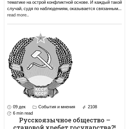
тематике на острой конфликтной основе. И каждый такой
случай, судя по наблюдениям, оказывается связанным
...
read more..
09 дек
События и мнения
2108
6 min read
Русскоязычное общество –
становой хребет государства?!