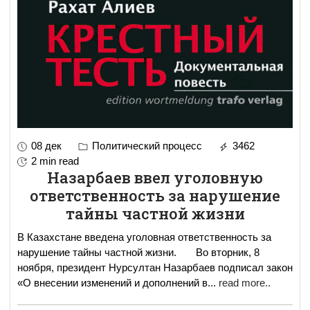
08 дек
Политический процесс
3462
2 min read
Назарбаев ввел уголовную
ответственность за нарушение
тайны частной жизни
В Казахстане введена уголовная ответственность за
нарушение тайны частной жизни. Во вторник, 8
ноября, президент Нурсултан Назарбаев подписал закон
«О внесении изменений и дополнений в
...
read more..