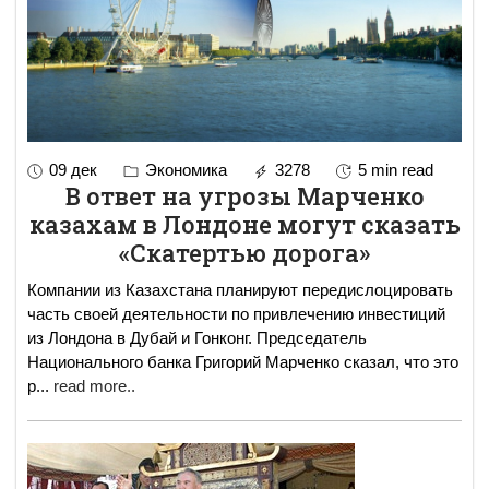
09 дек
Экономика
3278
5 min read
В ответ на угрозы Марченко
казахам в Лондоне могут сказать
«Скатертью дорога»
Компании из Казахстана планируют передислоцировать
часть своей деятельности по привлечению инвестиций
из Лондона в Дубай и Гонконг. Председатель
Национального банка Григорий Марченко сказал, что это
р
...
read more..