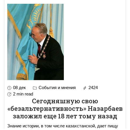
08 дек
События и мнения
2424
2 min read
Сегодняшную свою
«безальтернативность» Назарбаев
заложил еще 18 лет тому назад
Знание истории, в том числе казахстанской, дает пищу