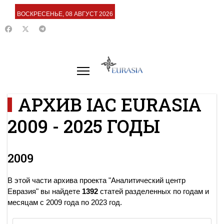
ВОСКРЕСЕНЬЕ, 08 АВГУСТ 2026
АРХИВ IAC EURASIA
2009 - 2025 ГОДЫ
2009
В этой части архива проекта "Аналитический центр
Евразия" вы найдете
1392
статей разделенных по годам и
месяцам с 2009 года по 2023 год.