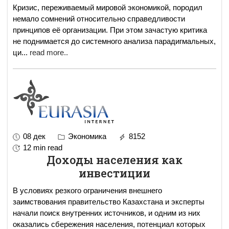
Кризис, переживаемый мировой экономикой, породил
немало сомнений относительно справедливости
принципов её организации. При этом зачастую критика
не поднимается до системного анализа парадигмальных,
ци
...
read more..
08 дек
Экономика
8152
12 min read
Доходы населения как
инвестиции
В условиях резкого ограничения внешнего
заимствования правительство Казахстана и эксперты
начали поиск внутренних источников, и одним из них
оказались сбережения населения, потенциал которых