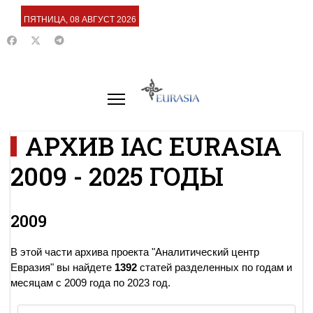
ПЯТНИЦА, 08 АВГУСТ 2026
АРХИВ IAC EURASIA
2009 - 2025 ГОДЫ
2009
В этой части архива проекта "Аналитический центр
Евразия" вы найдете
1392
статей разделенных по годам и
месяцам с 2009 года по 2023 год.