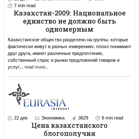
7 min read
Казахстан-2009: Национальное
единство не должно быть
одномерным
Казахстанское общество разделено на группы, которые
фактически живут в разных измерениях, плохо понимают
друг друга, имеют различные предпочтения,
собственный спрос и рынки предложений товаров и
услуг
...
read more..
22 дек
Экономика
3629
6 min read
Цена казахстанского
блогополучия