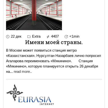
22 дек
Extra
4407
<1min
Имени моей страны.
В Москве может появиться станция метро
«Казахстанская». Нурсултан Назарбаев лично попросил
Агаларова переименовать «Мякинино». Станция
«Мякинино», которую планируется открыть 26 декабря
на
...
read more..