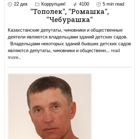
22 дек
Коррупция!
4100
5 min read
"Тополек", "Ромашка",
"Чебурашка"
Казахстанские депутаты, чиновники и общественные
деятели являются владельцами зданий детских садов.
Владельцами некоторых зданий бывших детских садов
являются депутаты, чиновники и общественн
...
read
more..