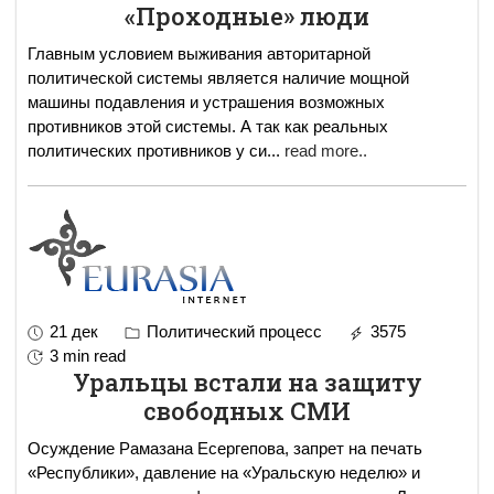
«Проходные» люди
Главным условием выживания авторитарной
политической системы является наличие мощной
машины подавления и устрашения возможных
противников этой системы. А так как реальных
политических противников у си
...
read more..
21 дек
Политический процесс
3575
3 min read
Уральцы встали на защиту
свободных СМИ
Осуждение Рамазана Есергепова, запрет на печать
«Республики», давление на «Уральскую неделю» и