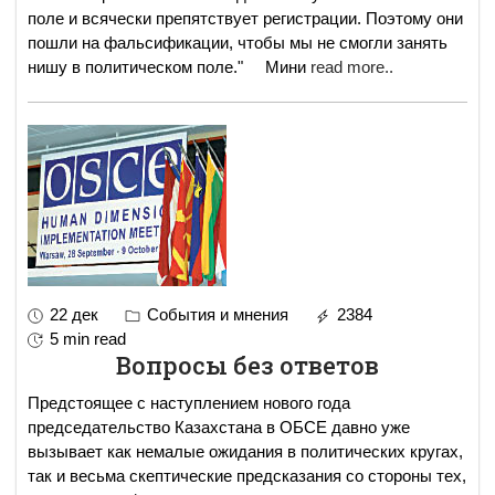
поле и всячески препятствует регистрации. Поэтому они
пошли на фальсификации, чтобы мы не смогли занять
нишу в политическом поле." Мини
read more..
22 дек
События и мнения
2384
5 min read
Вопросы без ответов
Предстоящее с наступлением нового года
председательство Казахстана в ОБСЕ давно уже
вызывает как немалые ожидания в политических кругах,
так и весьма скептические предсказания со стороны тех,