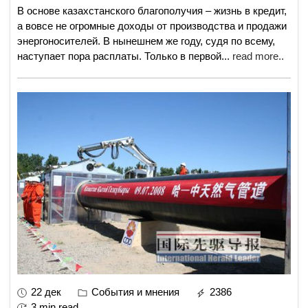
В основе казахстанского благополучия – жизнь в кредит,
а вовсе не огромные доходы от производства и продажи
энергоносителей. В нынешнем же году, судя по всему,
наступает пора расплаты. Только в первой
...
read more..
22 дек
События и мнения
2386
3 min read