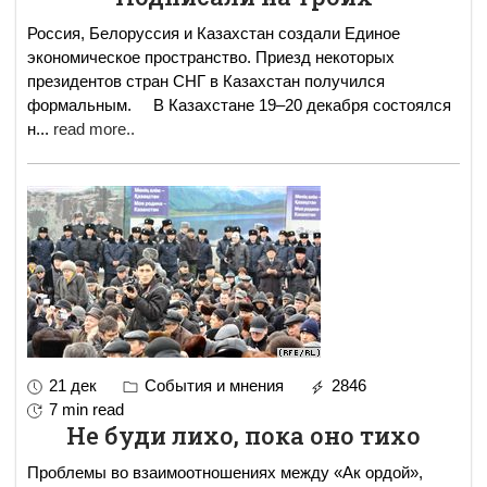
Россия, Белоруссия и Казахстан создали Единое
экономическое пространство. Приезд некоторых
президентов стран СНГ в Казахстан получился
формальным. В Казахстане 19–20 декабря состоялся
н
...
read more..
21 дек
События и мнения
2846
7 min read
Не буди лихо, пока оно тихо
Проблемы во взаимоотношениях между «Ак ордой»,