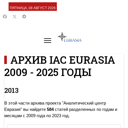
ПЯТНИЦА, 08 АВГУСТ 2026
АРХИВ IAC EURASIA
2009 - 2025 ГОДЫ
2013
В этой части архива проекта "Аналитический центр
Евразия" вы найдете
584
статей разделенных по годам и
месяцам с 2009 года по 2023 год.