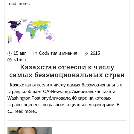
read more..
15 авг
События и мнения
2615
<1min
Казахстан отнесли к числу
самых безэмоциональных стран
Казахстан отнесли к числу самых безэмоциональных
стран, сообщает CA-News.org. Американская газета
Washington Post опубликовала 40 карт, на которых
страны оценены по разным социальным критериям. В
с
...
read more..