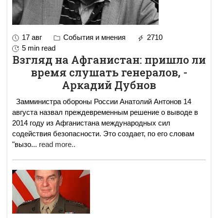
17 авг
События и мнения
2710
5 min read
Взгляд на Афганистан: пришло ли
время слушать генералов, -
Аркадий Дубнов
Замминистра обороны России Анатолий Антонов 14
августа назвал преждевременным решение о выводе в
2014 году из Афганистана международных сил
содействия безопасности. Это создает, по его словам
"вызо
...
read more..