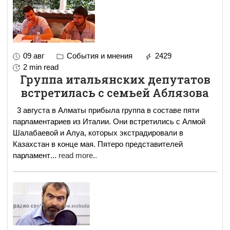
09 авг
События и мнения
2429
2 min read
Группа итальянских депутатов
встретилась с семьей Аблязова
3 августа в Алматы прибыла группа в составе пяти
парламентариев из Италии. Они встретились с Алмой
Шалабаевой и Алуа, которых экстрадировали в
Казахстан в конце мая. Пятеро представителей
парламент
...
read more..