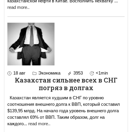
казахстанской нефти в Китае. Восполнить нехватку
...
read more..
18 авг
Экономика
3953
<1min
Казахстан сильнее всех в СНГ
погряз в долгах
Казахстан является худшим в СНГ по уровню
соотношения внешнего долга к ВВП, который составил
$139,95 млрд. На начало года уровень внешнего долга
составлял 69% от ВВП. Таким образом, долг на
каждого
...
read more..