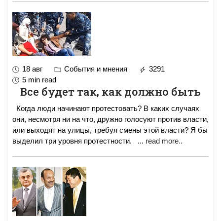
18 авг
События и мнения
3291
5 min read
Все будет так, как должно быть
Когда люди начинают протестовать? В каких случаях
они, несмотря ни на что, дружно голосуют против власти,
или выходят на улицы, требуя смены этой власти? Я бы
выделил три уровня протестности.
...
read more..