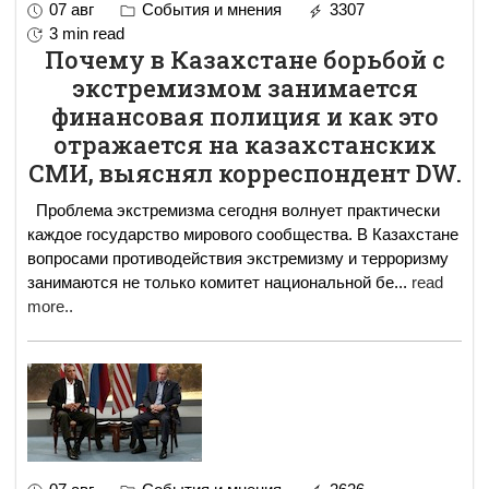
07 авг
События и мнения
3307
3 min read
Почему в Казахстане борьбой с
экстремизмом занимается
финансовая полиция и как это
отражается на казахстанских
СМИ, выяснял корреспондент DW.
Проблема экстремизма сегодня волнует практически
каждое государство мирового сообщества. В Казахстане
вопросами противодействия экстремизму и терроризму
занимаются не только комитет национальной бе
...
read
more..