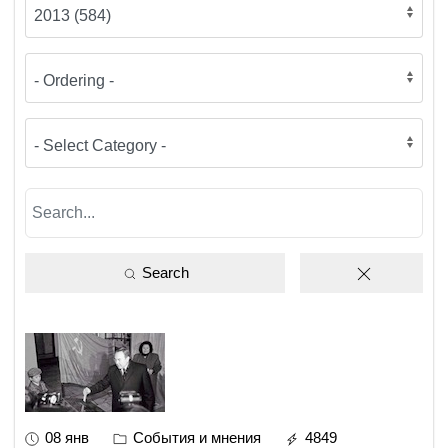
Search
08 янв
События и мнения
4849