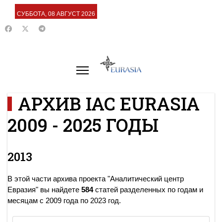
СУББОТА, 08 АВГУСТ 2026
АРХИВ IAC EURASIA
2009 - 2025 ГОДЫ
2013
В этой части архива проекта "Аналитический центр
Евразия" вы найдете
584
статей разделенных по годам и
месяцам с 2009 года по 2023 год.