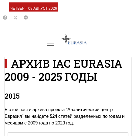
ЧЕТВЕРГ, 08 АВГУСТ 2026
АРХИВ IAC EURASIA
2009 - 2025 ГОДЫ
2015
В этой части архива проекта "Аналитический центр
Евразия" вы найдете
524
статей разделенных по годам и
месяцам с 2009 года по 2023 год.