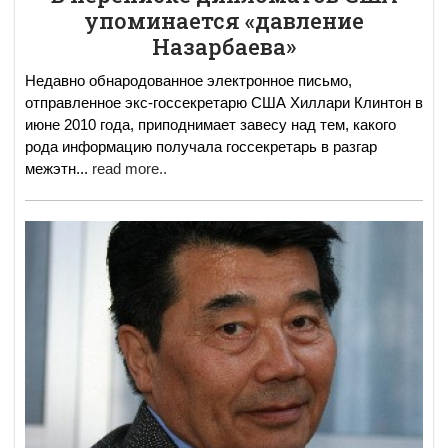
упоминается «давление
Назарбаева»
Недавно обнародованное электронное письмо,
отправленное экс-госсекретарю США Хиллари Клинтон в
июне 2010 года, приподнимает завесу над тем, какого
рода информацию получала госсекретарь в разгар
межэтн
...
read more..