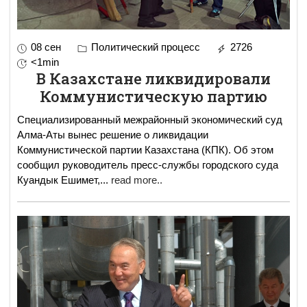
08 сен
Политический процесс
2726
<1min
В Казахстане ликвидировали
Коммунистическую партию
Специализированный межрайонный экономический суд
Алма-Аты вынес решение о ликвидации
Коммунистической партии Казахстана (КПК). Об этом
сообщил руководитель пресс-службы городского суда
Куандык Ешимет,
...
read more..