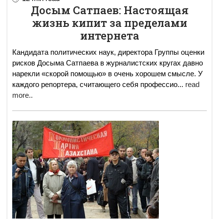
Досым Сатпаев: Настоящая
жизнь кипит за пределами
интернета
Кандидата политических наук, директора Группы оценки
рисков Досыма Сатпаева в журналистских кругах давно
нарекли «скорой помощью» в очень хорошем смысле. У
каждого репортера, считающего себя профессио
...
read
more..