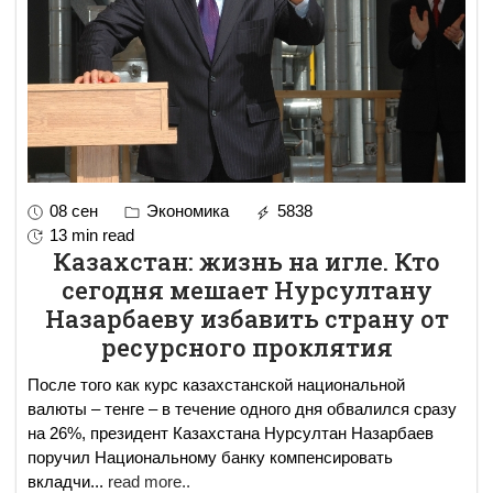
08 сен
Экономика
5838
13 min read
Казахстан: жизнь на игле. Кто
сегодня мешает Нурсултану
Назарбаеву избавить страну от
ресурсного проклятия
После того как курс казахстанской национальной
валюты – тенге – в течение одного дня обвалился сразу
на 26%, президент Казахстана Нурсултан Назарбаев
поручил Национальному банку компенсировать
вкладчи
...
read more..