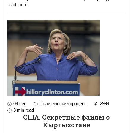
read more..
04 сен
Политический процесс
2994
3 min read
США. Секретные файлы о
Кыргызстане