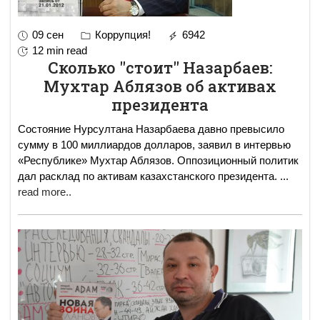
09 сен
Коррупция!
6942
12 min read
Сколько "стоит" Назарбаев:
Мухтар Аблязов об активах
президента
Состояние Нурсултана Назарбаева давно превысило
сумму в 100 миллиардов долларов, заявил в интервью
«Республике» Мухтар Аблязов. Оппозиционный политик
дал расклад по активам казахстанского президента.
...
read more..