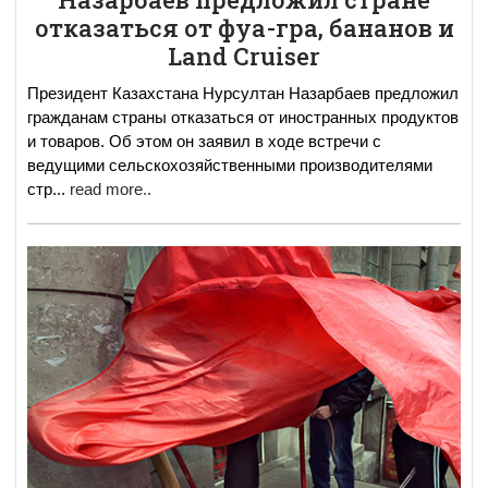
отказаться от фуа-гра, бананов и
Land Cruiser
Президент Казахстана Нурсултан Назарбаев предложил
гражданам страны отказаться от иностранных продуктов
и товаров. Об этом он заявил в ходе встречи с
ведущими сельскохозяйственными производителями
стр
...
read more..