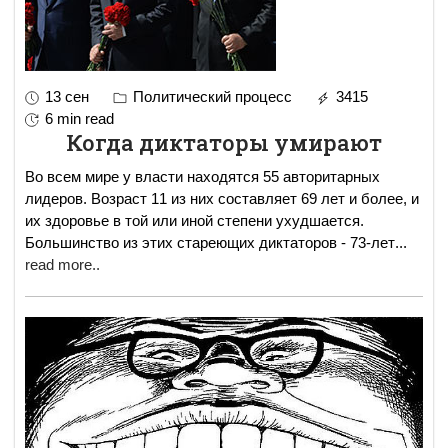
13 сен
Политический процесс
3415
6 min read
Когда диктаторы умирают
Во всем мире у власти находятся 55 авторитарных
лидеров. Возраст 11 из них составляет 69 лет и более, и
их здоровье в той или иной степени ухудшается.
Большинство из этих стареющих диктаторов - 73-лет
...
read more..