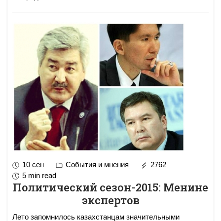
10 сен
События и мнения
2762
5 min read
Политический сезон-2015: Менине
экспертов
Лето запомнилось казахстанцам значительными