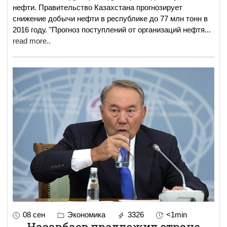
нефти. Правительство Казахстана прогнозирует
снижение добычи нефти в республике до 77 млн тонн в
2016 году. "Прогноз поступлений от организаций нефтя
...
read more..
08 сен
Экономика
3326
<1min
Назарбаев предложил стране