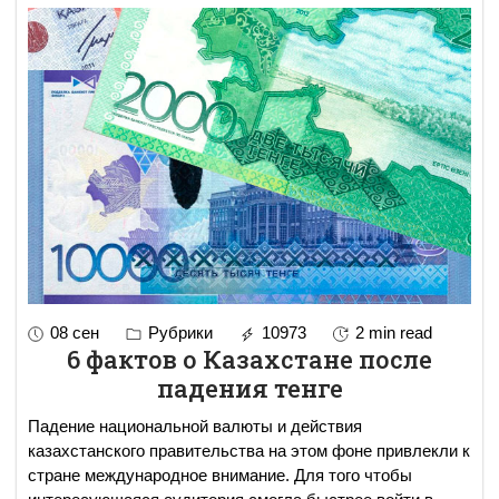
08 сен
Рубрики
10973
2 min read
6 фактов о Казахстане после
падения тенге
Падение национальной валюты и действия
казахстанского правительства на этом фоне привлекли к
стране международное внимание. Для того чтобы