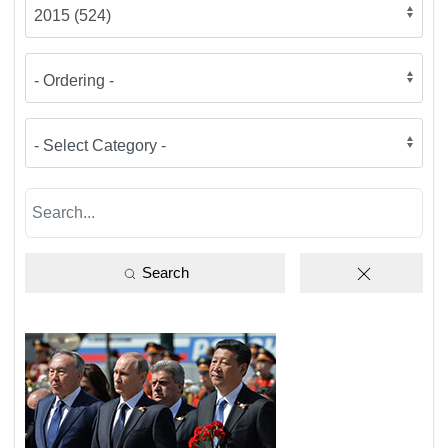
Search