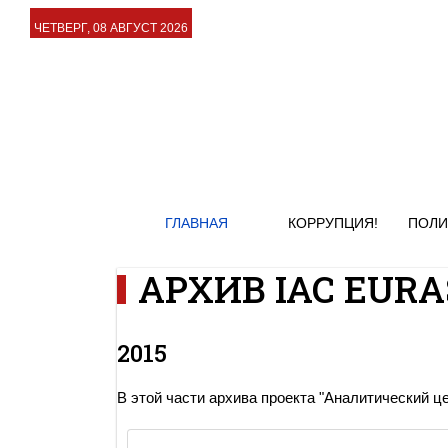
ЧЕТВЕРГ, 08 АВГУСТ 2026
ГЛАВНАЯ
КОРРУПЦИЯ!
ПОЛИ
АРХИВ IAC EURAS
2015
В этой части архива проекта "Аналитический ц