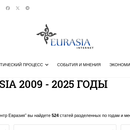
ТИЧЕСКИЙ ПРОЦЕСС
СОБЫТИЯ И МНЕНИЯ
ЭКОНОМИ
IA 2009 - 2025 ГОДЫ
ентр Евразия" вы найдете
524
статей разделенных по годам и мес