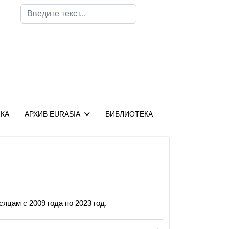
Поиск
КА
АРХИВ EURASIA
БИБЛИОТЕКА
яцам с 2009 года по 2023 год.