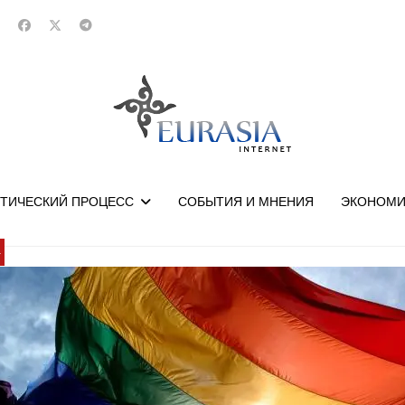
ТИЧЕСКИЙ ПРОЦЕСС
СОБЫТИЯ И МНЕНИЯ
ЭКОНОМИ
У