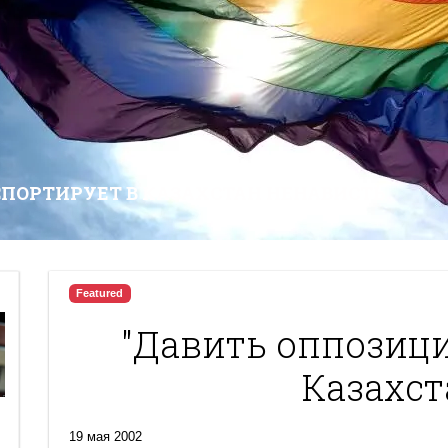
СПОРТИРУЕТ В КАЗАХСТАН НЕНАВИСТЬ
Featured
"Давить оппозиц
Казахст
19 мая 2002