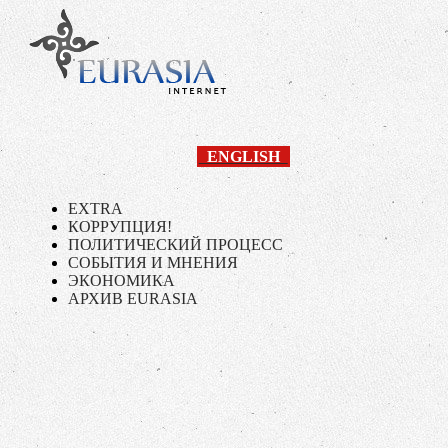
ENGLISH
EXTRA
КОРРУПЦИЯ!
ПОЛИТИЧЕСКИЙ ПРОЦЕСС
СОБЫТИЯ И МНЕНИЯ
ЭКОНОМИКА
АРХИВ EURASIA