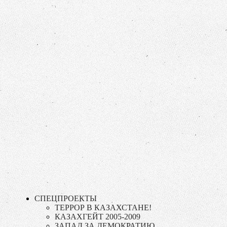
СПЕЦПРОЕКТЫ
ТЕРРОР В КАЗАХСТАНЕ!
КАЗАХГЕЙТ 2005-2009
ЗАПАД ЗА ДЕМОКРАТИЮ