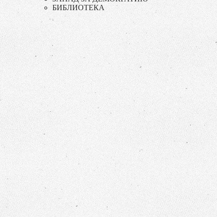
БИБЛИОТЕКА