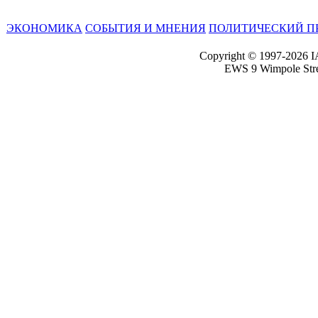
ЭКОНОМИКА
СОБЫТИЯ И МНЕНИЯ
ПОЛИТИЧЕСКИЙ П
Copyright © 1997-2026 I
EWS 9 Wimpole Str