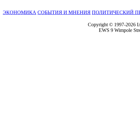
ЭКОНОМИКА
СОБЫТИЯ И МНЕНИЯ
ПОЛИТИЧЕСКИЙ П
Copyright © 1997-2026 I
EWS 9 Wimpole Str