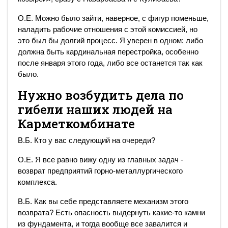
О.Е. Можно было зайти, наверное, с фигур поменьше,
наладить рабочие отношения с этой комиссией, но
это был бы долгий процесс. Я уверен в одном: либо
должна быть кардинальная перестройка, особенно
после января этого года, либо все останется так как
было.
Нужно возбудить дела по
гибели наших людей на
Карметкомбинате
В.Б. Кто у вас следующий на очереди?
О.Е. Я все равно вижу одну из главных задач -
возврат предприятий горно-металлургического
комплекса.
В.Б. Как вы себе представляете механизм этого
возврата? Есть опасность выдернуть какие-то камни
из фундамента, и тогда вообще все завалится и