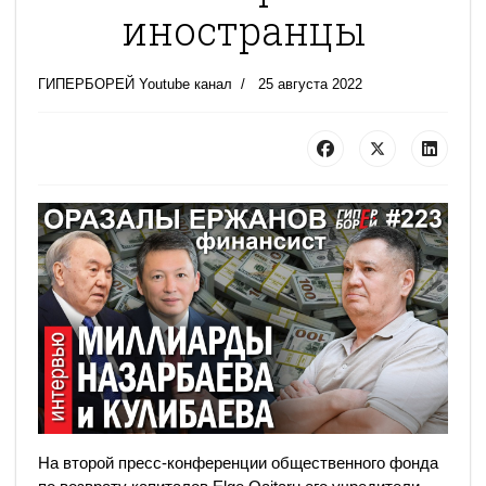
иностранцы
ГИПЕРБОРЕЙ Youtube канал
25 августа 2022
На второй пресс-конференции общественного фонда