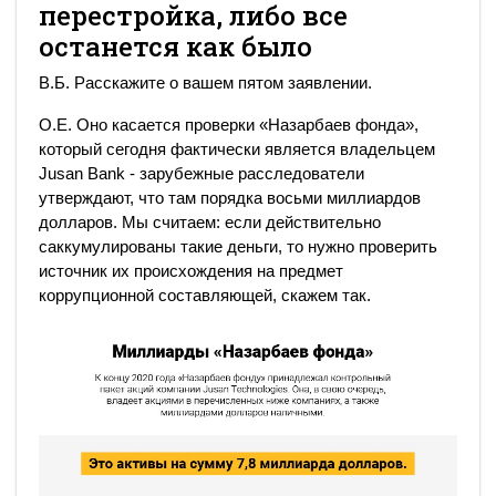
перестройка, либо все
останется как было
В.Б. Расскажите о вашем пятом заявлении.
О.Е. Оно касается проверки «Назарбаев фонда»,
который сегодня фактически является владельцем
Jusan Bank - зарубежные расследователи
утверждают, что там порядка восьми миллиардов
долларов. Мы считаем: если действительно
саккумулированы такие деньги, то нужно проверить
источник их происхождения на предмет
коррупционной составляющей, скажем так.