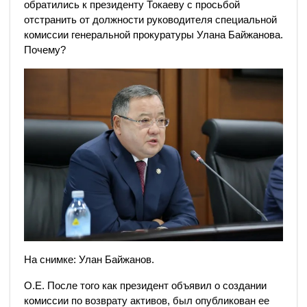
обратились к президенту Токаеву с просьбой
отстранить от должности руководителя специальной
комиссии генеральной прокуратуры Улана Байжанова.
Почему?
На снимке: Улан Байжанов.
О.Е. После того как президент объявил о создании
комиссии по возврату активов, был опубликован ее