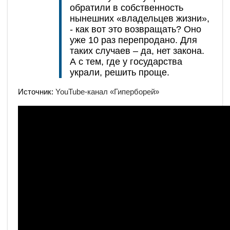
обратили в собственность
нынешних «владельцев жизни»,
- как вот это возвращать? Оно
уже 10 раз перепродано. Для
таких случаев – да, нет закона.
А с тем, где у государства
украли, решить проще.
Источник:
YouTube-канал «Гиперборей»