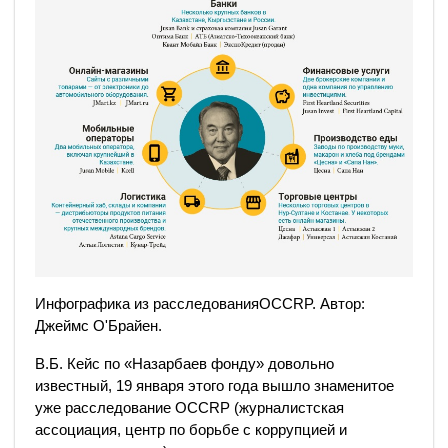
Инфографика из расследованияOCCRP. Автор:
Джеймс О'Брайен.
В.Б. Кейс по «Назарбаев фонду» довольно
известный, 19 января этого года вышло знаменитое
уже расследование OCCRP (журналистская
ассоциация, центр по борьбе с коррупцией и