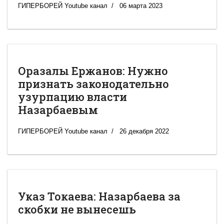
ГИПЕРБОРЕЙ Youtube канал
06 марта 2023
Оразалы Ержанов: Нужно
признать законодательно
узурпацию власти
Назарбаевым
ГИПЕРБОРЕЙ Youtube канал
26 декабря 2022
Указ Токаева: Назарбаева за
скобки не вынесешь