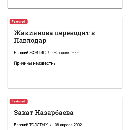
Featured
Жакиянова переводят в
Павлодар
Евгений ЖОВТИС
08 апреля 2002
Причины неизвестны
Featured
Закат Назарбаева
Евгений ТОЛСТЫХ
08 апреля 2002