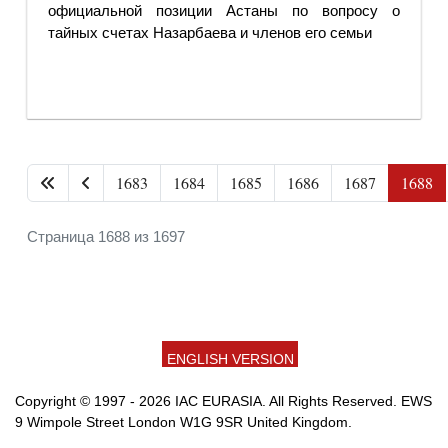
официальной позиции Астаны по вопросу о
тайных счетах Назарбаева и членов его семьи
1683
1684
1685
1686
1687
1688
Страница 1688 из 1697
ENGLISH VERSION
Copyright © 1997 - 2026 IAC EURASIA. All Rights Reserved. EWS
9 Wimpole Street London W1G 9SR United Kingdom.