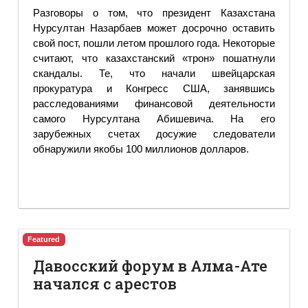
Разговоры о том, что президент Казахстана
Нурсултан Назарбаев может досрочно оставить
свой пост, пошли летом прошлого года. Некоторые
считают, что казахстанский «трон» пошатнули
скандалы. Те, что начали швейцарская
прокуратура и Конгресс США, занявшись
расследованиями финансовой деятельности
самого Нурсултана Абишевича. На его
зарубежных счетах досужие следователи
обнаружили якобы 100 миллионов долларов.
Featured
Давосский форум в Алма-Ате
начался с арестов