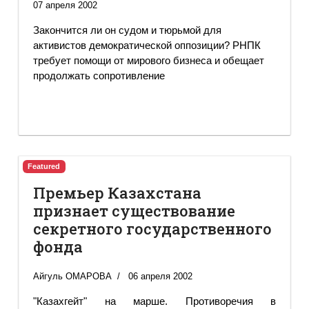
07 апреля 2002
Закончится ли он судом и тюрьмой для
активистов демократической оппозиции? РНПК
требует помощи от мирового бизнеса и обещает
продолжать сопротивление
Featured
Премьер Казахстана
признает существование
секретного государственного
фонда
Айгуль ОМАРОВА
06 апреля 2002
"Казахгейт" на марше. Противоречия в