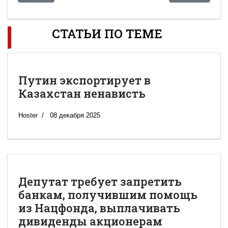
СТАТЬИ ПО ТЕМЕ
Путин экспортирует в
Казахстан ненависть
Hoster
08 декабря 2025
Депутат требует запретить
банкам, получившим помощь
из Нацфонда, выплачивать
дивиденды акционерам