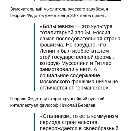
Замечательный мыслитель русского зарубежья
Георгий Федотов уже в конце 30-х годов пишет:
«Большевизм — это культура
тоталитарной злобы. Россия —
самая последовательная страна
фашизма. Не забудьте, что
Ленин и был изобретателем
этой государственной формы,
которую Муссолини и Гитлер
заимствовали у него. А
социальное содержание
московского фашизма ничем не
отличается от германского».
Георгию Федотову вторит крупнейший русский
интеллектуал философ Николай Бердяев:
«Сталинизм, то есть коммунизм
периода строительства,
перерождается в своеобразный