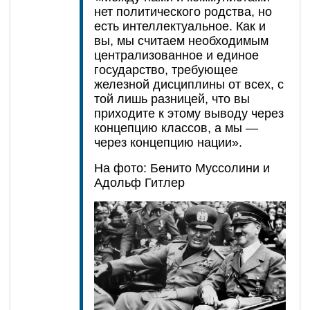
нет политического родства, но
есть интеллектуальное. Как и
вы, мы считаем необходимым
централизованное и единое
государство, требующее
железной дисциплины от всех, с
той лишь разницей, что вы
приходите к этому выводу через
концепцию классов, а мы —
через концепцию нации».
На фото:
Бенито Муссолини и
Адольф Гитлер