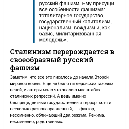
русский фашизм. Ему присущи
все особенности фашизма:
тоталитарное государство,
государственный капитализм,
национализм, вождизм и, как
базис, милитаризованная
молодежь».
Сталинизм перерождается в
своеобразный русский
фашизм
Заметим, что все это писалось до начала Второй
мировой войны. Еще не было гитлеровских газовых
печей, и авторы мало что знали о масштабах
сталинских репрессий. А ведь именно
беспрецедентный государственный террор, хотя и
несколько разнонаправленный, — фактор,
несомненно, сближающий два режима. Режима,
несомненно, родственных.