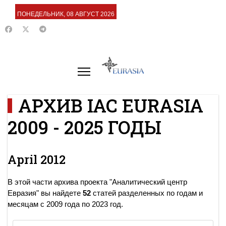
ПОНЕДЕЛЬНИК, 08 АВГУСТ 2026
АРХИВ IAC EURASIA
2009 - 2025 ГОДЫ
April 2012
В этой части архива проекта "Аналитический центр
Евразия" вы найдете
52
статей разделенных по годам и
месяцам с 2009 года по 2023 год.