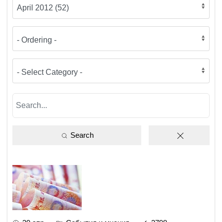
Search