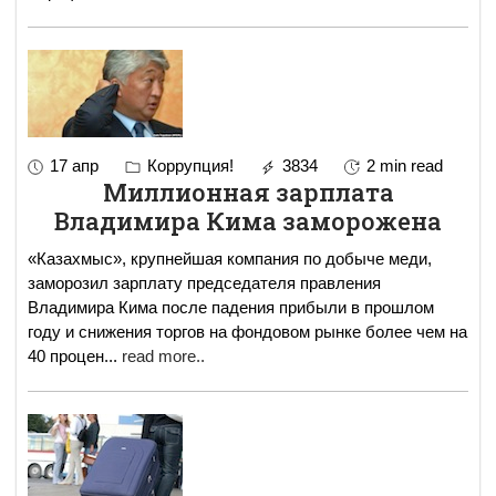
17 апр
Коррупция!
3834
2 min read
Миллионная зарплата
Владимира Кима заморожена
«Казахмыс», крупнейшая компания по добыче меди,
заморозил зарплату председателя правления
Владимира Кима после падения прибыли в прошлом
году и снижения торгов на фондовом рынке более чем на
40 процен
...
read more..