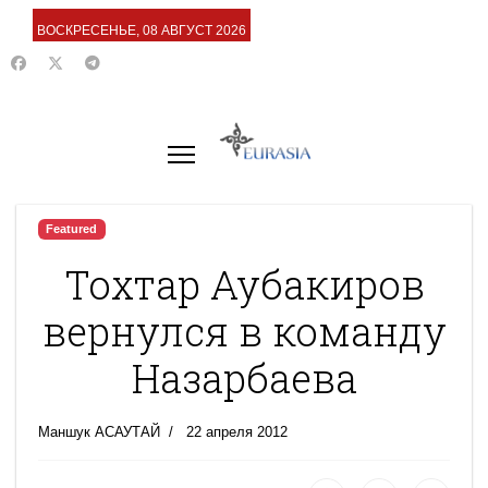
ВОСКРЕСЕНЬЕ, 08 АВГУСТ 2026
Featured
Тохтар Аубакиров
вернулся в команду
Назарбаева
Маншук АСАУТАЙ
22 апреля 2012