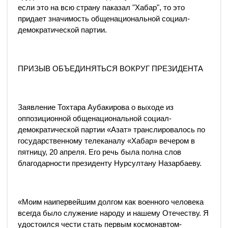
если это на всю страну паказал "Хабар", то это
придает значимость общенациональной социал-
демократической партии.
ПРИЗЫВ ОБЪЕДИНЯТЬСЯ ВОКРУГ ПРЕЗИДЕНТА
Заявление Тохтара Аубакирова о выходе из
оппозиционной общенациональной социал-
демократической партии «Азат» транслировалось по
государственному телеканалу «Хабар» вечером в
пятницу, 20 апреля. Его речь была полна слов
благодарности президенту Нурсултану Назарбаеву.
«Моим наипервейшим долгом как военного человека
всегда было служение народу и нашему Отечеству. Я
удостоился чести стать первым космонавтом-