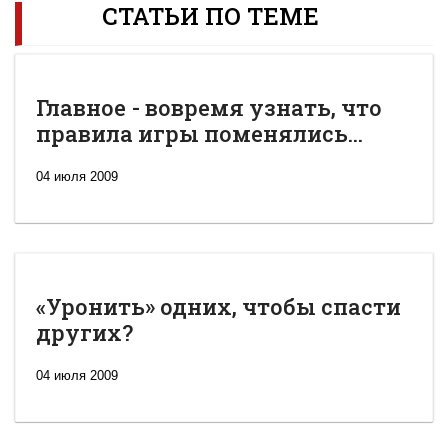
СТАТЬИ ПО ТЕМЕ
Главное - вовремя узнать, что
правила игры поменялись...
04 июля 2009
«Уронить» одних, чтобы спасти
других?
04 июля 2009