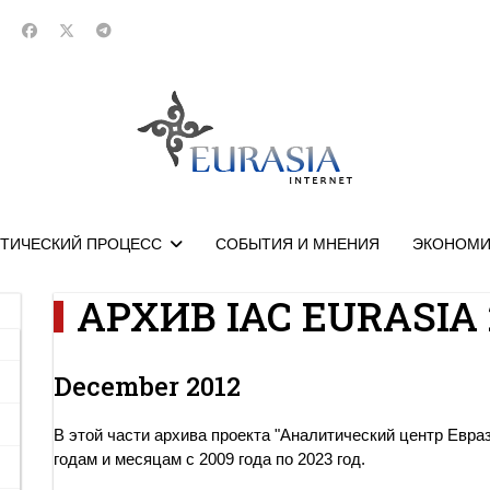
ТИЧЕСКИЙ ПРОЦЕСС
СОБЫТИЯ И МНЕНИЯ
ЭКОНОМИ
АРХИВ IAC EURASIA 
December 2012
В этой части архива проекта "Аналитический центр Евра
годам и месяцам с 2009 года по 2023 год.