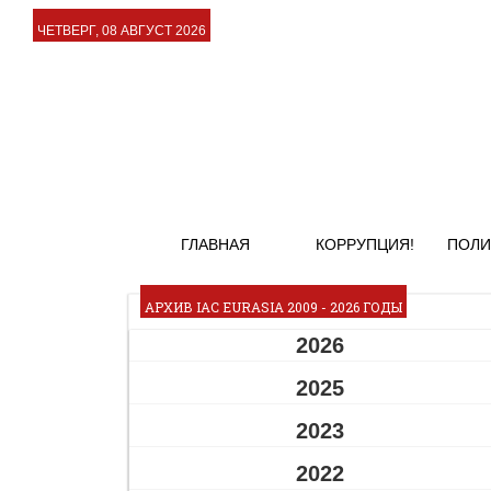
ЧЕТВЕРГ, 08 АВГУСТ 2026
ГЛАВНАЯ
КОРРУПЦИЯ!
ПОЛИ
АРХИВ IAC EURASIA 2009 - 2026 ГОДЫ
2026
2025
2023
2022