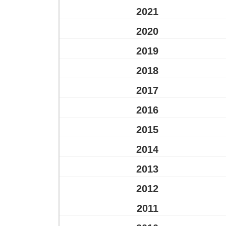
2021
2020
2019
2018
2017
2016
2015
2014
2013
2012
2011