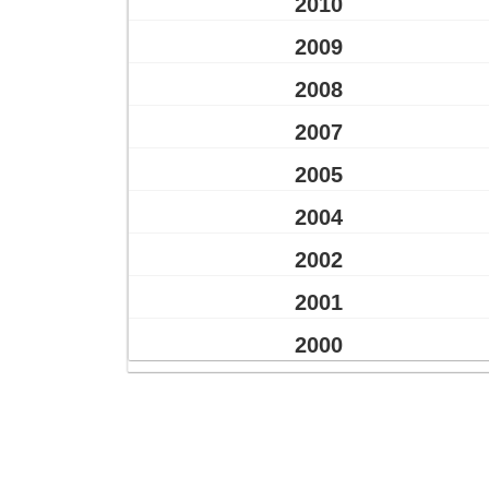
2010
2009
2008
2007
2005
2004
2002
2001
2000