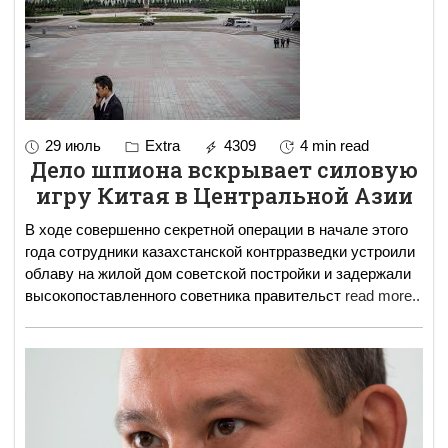
29 июль
Extra
4309
4 min read
Дело шпиона вскрывает силовую
игру Китая в Центральной Азии
В ходе совершенно секретной операции в начале этого
года сотрудники казахстанской контрразведки устроили
облаву на жилой дом советской постройки и задержали
высокопоставленного советника правительст
read more..