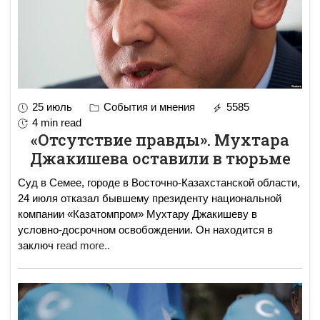
25 июль
События и мнения
5585
4 min read
«Отсутствие правды». Мухтара
Джакишева оставили в тюрьме
Суд в Семее, городе в Восточно-Казахстанской области,
24 июля отказал бывшему президенту национальной
компании «Казатомпром» Мухтару Джакишеву в
условно-досрочном освобождении. Он находится в
заключ
read more..