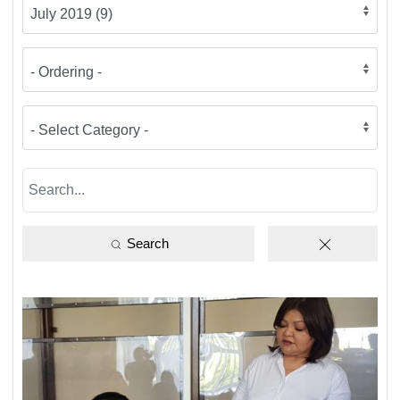
Search