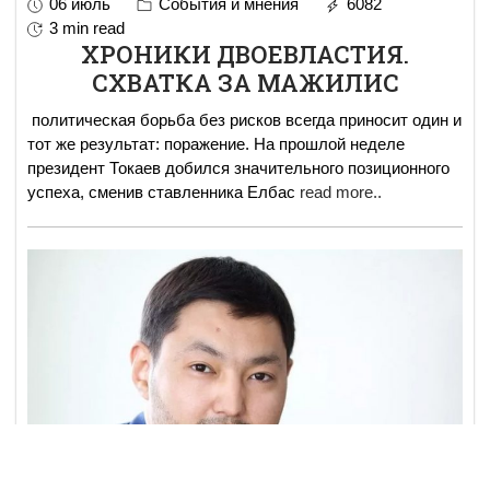
06 июль
События и мнения
6082
3 min read
ХРОНИКИ ДВОЕВЛАСТИЯ.
СХВАТКА ЗА МАЖИЛИС
политическая борьба без рисков всегда приносит один и
тот же результат: поражение. На прошлой неделе
президент Токаев добился значительного позиционного
успеха, сменив ставленника Елбас
read more..