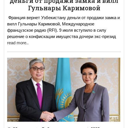
деньги от продажи замка и вилл
Гульнары Каримовой
Франция вернет Узбекистану деньги от продажи замка и
вилл Гульнары Каримовой, Международное
французское радио (RFI). 9 июля вступило в силу
решение о конфискации имущества дочери экс-презид
read more..