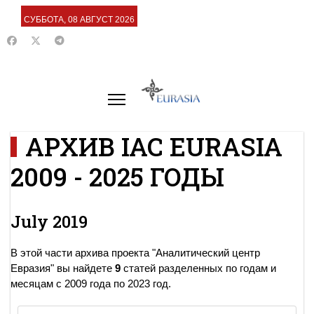
СУББОТА, 08 АВГУСТ 2026
АРХИВ IAC EURASIA
2009 - 2025 ГОДЫ
July 2019
В этой части архива проекта "Аналитический центр
Евразия" вы найдете
9
статей разделенных по годам и
месяцам с 2009 года по 2023 год.