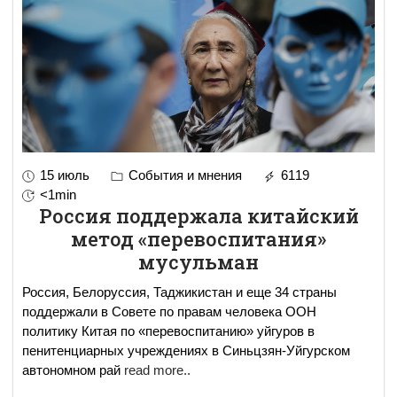
15 июль
События и мнения
6119
<1min
Россия поддержала китайский
метод «перевоспитания»
мусульман
Россия, Белоруссия, Таджикистан и еще 34 страны
поддержали в Совете по правам человека ООН
политику Китая по «перевоспитанию» уйгуров в
пенитенциарных учреждениях в Синьцзян-Уйгурском
автономном рай
read more..