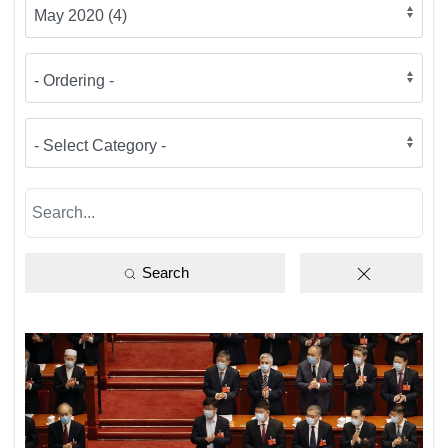
Search