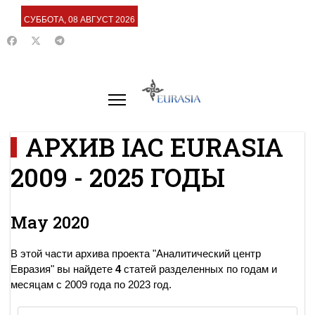
СУББОТА, 08 АВГУСТ 2026
АРХИВ IAC EURASIA
2009 - 2025 ГОДЫ
May 2020
В этой части архива проекта "Аналитический центр
Евразия" вы найдете
4
статей разделенных по годам и
месяцам с 2009 года по 2023 год.