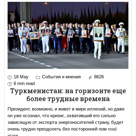
18 May
События и мнения
8626
6 min read
Туркменистан: на горизонте еще
более трудные времена
Президент, возможно, и живет в мире иллюзий, но даже
он уже осознал, что кризис, охвативший его сильно
зависящую от экспорта энергоносителей страну, будет
очень трудно преодолеть без посторонней пом
read
more..