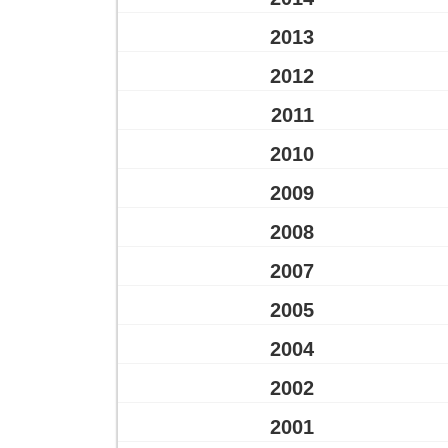
2013
2012
2011
2010
2009
2008
2007
2005
2004
2002
2001