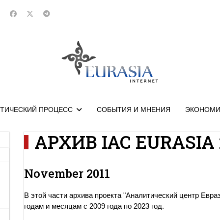
ТИЧЕСКИЙ ПРОЦЕСС
СОБЫТИЯ И МНЕНИЯ
ЭКОНОМИ
АРХИВ IAC EURASIA 
November 2011
В этой части архива проекта "Аналитический центр Евра
годам и месяцам с 2009 года по 2023 год.