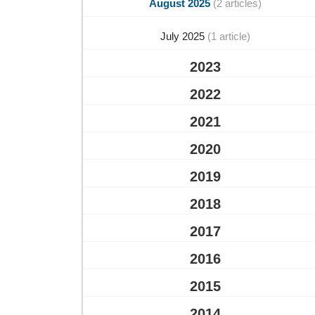
August 2025
(2 articles)
July 2025
(1 article)
2023
2022
2021
2020
2019
2018
2017
2016
2015
2014