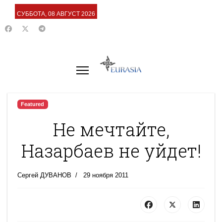
СУББОТА, 08 АВГУСТ 2026
Featured
Не мечтайте,
Назарбаев не уйдет!
Сергей ДУВАНОВ
29 ноября 2011