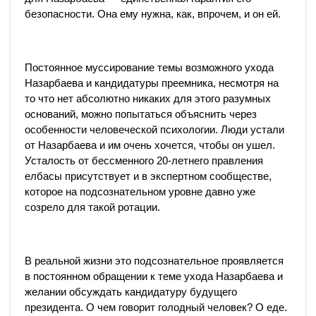
безопасности. Она ему нужна, как, впрочем, и он ей.
Постоянное муссирование темы возможного ухода
Назарбаева и кандидатуры преемника, несмотря на
то что нет абсолютно никаких для этого разумных
оснований, можно попытаться объяснить через
особенности человеческой психологии. Люди устали
от Назарбаева и им очень хочется, чтобы он ушел.
Усталость от бессменного 20-летнего правления
елбасы присутствует и в экспертном сообществе,
которое на подсознательном уровне давно уже
созрело для такой ротации.
В реальной жизни это подсознательное проявляется
в постоянном обращении к теме ухода Назарбаева и
желании обсуждать кандидатуру будущего
президента. О чем говорит голодный человек? О еде.