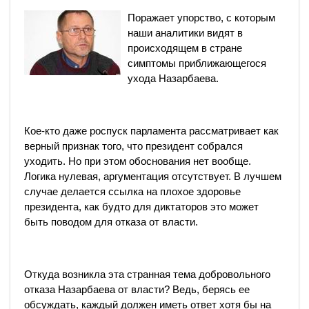
Поражает упорство, с которым
наши аналитики видят в
происходящем в стране
симптомы приближающегося
ухода Назарбаева.
Кое-кто даже роспуск парламента рассматривает как
верный признак того, что президент собрался
уходить. Но при этом обоснования нет вообще.
Логика нулевая, аргументация отсутствует. В лучшем
случае делается ссылка на плохое здоровье
президента, как будто для диктаторов это может
быть поводом для отказа от власти.
Откуда возникла эта странная тема добровольного
отказа Назарбаева от власти? Ведь, берясь ее
обсуждать, каждый должен иметь ответ хотя бы на