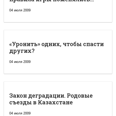
04 июля 2009
«Уронить» одних, чтобы спасти
других?
04 июля 2009
Закон деградации. Родовые
съезды в Казахстане
04 июля 2009