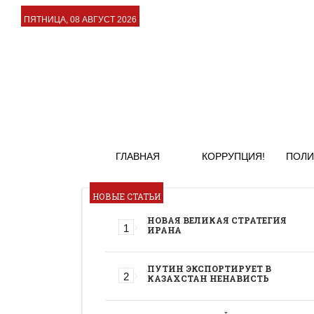
ПЯТНИЦА, 08 АВГУСТ 2026
ГЛАВНАЯ
КОРРУПЦИЯ!
ПОЛИ
НОВЫЕ СТАТЬИ
НОВАЯ ВЕЛИКАЯ СТРАТЕГИЯ
ИРАНА
ПУТИН ЭКСПОРТИРУЕТ В
КАЗАХСТАН НЕНАВИСТЬ