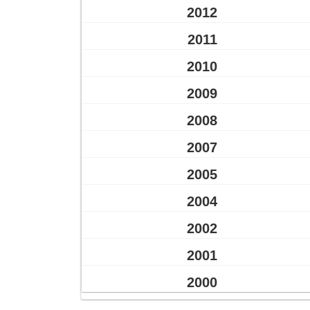
2012
2011
2010
2009
2008
2007
2005
2004
2002
2001
2000