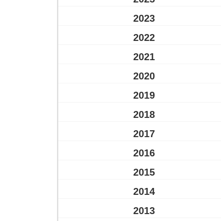
2023
2022
2021
2020
2019
2018
2017
2016
2015
2014
2013