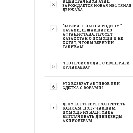
В ЦЕНТРАЛЬНОЙ АЗИИ
ЗАРОЖДАЕТСЯ НОВАЯ НЕФТЯНАЯ
ДЕРЖАВА
"ЗАБЕРИТЕ НАС НА РОДИНУ!"
КАЗАХИ, БЕЖАВШИЕ ИЗ
АФГАНИСТАНА, ПРОСЯТ
КАЗАХСТАН О ПОМОЩИ И НЕ
ХОТЯТ, ЧТОБЫ ВЕРНУЛИ
ТАЛИБАМ
ЧТО ПРОИСХОДИТ С ИМПЕРИЕЙ
КУЛИБАЕВА?
ЭТО ВОЗВРАТ АКТИВОВ ИЛИ
СДЕЛКА С ВОРАМИ?
ДЕПУТАТ ТРЕБУЕТ ЗАПРЕТИТЬ
БАНКАМ, ПОЛУЧИВШИМ
ПОМОЩЬ ИЗ НАЦФОНДА,
ВЫПЛАЧИВАТЬ ДИВИДЕНДЫ
АКЦИОНЕРАМ