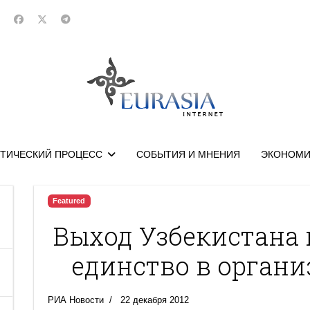
ТИЧЕСКИЙ ПРОЦЕСС
СОБЫТИЯ И МНЕНИЯ
ЭКОНОМИ
Featured
Выход Узбекистана 
единство в органи
РИА Новости
22 декабря 2012