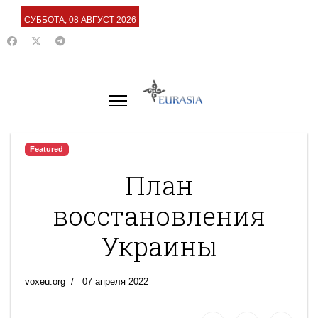
СУББОТА, 08 АВГУСТ 2026
Featured
План
восстановления
Украины
voxeu.org
07 апреля 2022