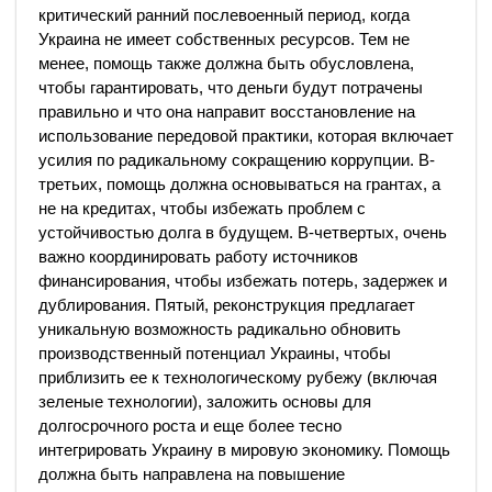
критический ранний послевоенный период, когда
Украина не имеет собственных ресурсов. Тем не
менее, помощь также должна быть обусловлена,
чтобы гарантировать, что деньги будут потрачены
правильно и что она направит восстановление на
использование передовой практики, которая включает
усилия по радикальному сокращению коррупции. В-
третьих, помощь должна основываться на грантах, а
не на кредитах, чтобы избежать проблем с
устойчивостью долга в будущем. В-четвертых, очень
важно координировать работу источников
финансирования, чтобы избежать потерь, задержек и
дублирования. Пятый, реконструкция предлагает
уникальную возможность радикально обновить
производственный потенциал Украины, чтобы
приблизить ее к технологическому рубежу (включая
зеленые технологии), заложить основы для
долгосрочного роста и еще более тесно
интегрировать Украину в мировую экономику. Помощь
должна быть направлена ​​на повышение