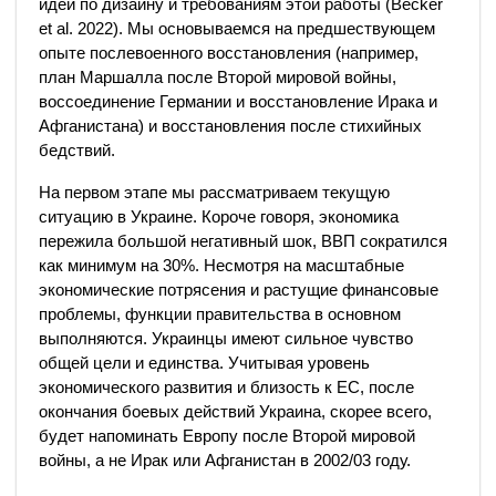
идеи по дизайну и требованиям этой работы (Becker
et al. 2022). Мы основываемся на предшествующем
опыте послевоенного восстановления (например,
план Маршалла после Второй мировой войны,
воссоединение Германии и восстановление Ирака и
Афганистана) и восстановления после стихийных
бедствий.
На первом этапе мы рассматриваем текущую
ситуацию в Украине. Короче говоря, экономика
пережила большой негативный шок, ВВП сократился
как минимум на 30%. Несмотря на масштабные
экономические потрясения и растущие финансовые
проблемы, функции правительства в основном
выполняются. Украинцы имеют сильное чувство
общей цели и единства. Учитывая уровень
экономического развития и близость к ЕС, после
окончания боевых действий Украина, скорее всего,
будет напоминать Европу после Второй мировой
войны, а не Ирак или Афганистан в 2002/03 году.