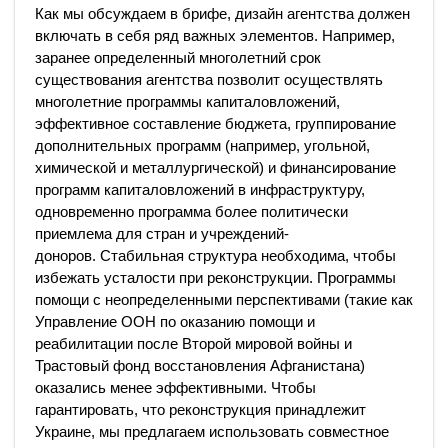
Как мы обсуждаем в брифе, дизайн агентства должен
включать в себя ряд важных элементов. Например,
заранее определенный многолетний срок
существования агентства позволит осуществлять
многолетние программы капиталовложений,
эффективное составление бюджета, группирование
дополнительных программ (например, угольной,
химической и металлургической) и финансирование
программ капиталовложений в инфраструктуру,
одновременно программа более политически
приемлема для стран и учреждений-
доноров. Стабильная структура необходима, чтобы
избежать усталости при реконструкции. Программы
помощи с неопределенными перспективами (такие как
Управление ООН по оказанию помощи и
реабилитации после Второй мировой войны и
Трастовый фонд восстановления Афганистана)
оказались менее эффективными. Чтобы
гарантировать, что реконструкция принадлежит
Украине, мы предлагаем использовать совместное