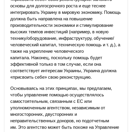
основы для долгосрочного роста и еще теснее
интегрировать Украину в мировую экономику. Помощь
должна быть направлена ​​на повышение
производительности экономики и стимулирование
высоких темпов инвестиций (например, в новую
технику/оборудование, инфраструктуру, обучение/
человеческий капитал, техническую помощь и т. д.), а
также на укрепление человеческого
капитала. Наконец, поскольку помощь будет
эффективной только в том случае, если она
соответствует интересам Украины, Украина должна
«присвоить себе» свою реконструкцию.
Основываясь на этих принципах, мы предлагаем,
чтобы управление помощью осуществлялось
самостоятельным, связанным с ЕС или
уполномоченным агентством, независимым от
многосторонних, двусторонних и
неправительственных доноров, но подотчетным
им. Это агентство может быть похоже на Управление