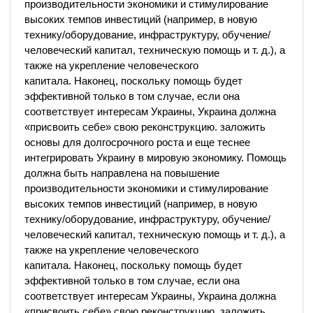
производительности экономики и стимулирование
высоких темпов инвестиций (например, в новую
технику/оборудование, инфраструктуру, обучение/
человеческий капитал, техническую помощь и т. д.), а
также на укрепление человеческого
капитала. Наконец, поскольку помощь будет
эффективной только в том случае, если она
соответствует интересам Украины, Украина должна
«присвоить себе» свою реконструкцию. заложить
основы для долгосрочного роста и еще теснее
интегрировать Украину в мировую экономику. Помощь
должна быть направлена ​​на повышение
производительности экономики и стимулирование
высоких темпов инвестиций (например, в новую
технику/оборудование, инфраструктуру, обучение/
человеческий капитал, техническую помощь и т. д.), а
также на укрепление человеческого
капитала. Наконец, поскольку помощь будет
эффективной только в том случае, если она
соответствует интересам Украины, Украина должна
«присвоить себе» свою реконструкцию. заложить