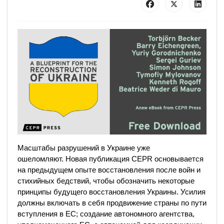
Масштабы разрушений в Украине уже
ошеломляют. Новая публикация CEPR основывается
на предыдущем опыте восстановления после войн и
стихийных бедствий, чтобы обозначить некоторые
принципы будущего восстановления Украины. Усилия
должны включать в себя продвижение страны по пути
вступления в ЕС; создание автономного агентства,