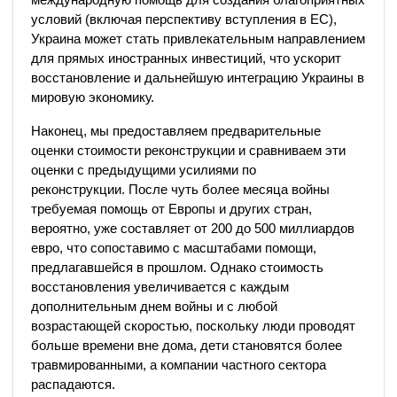
условий (включая перспективу вступления в ЕС),
Украина может стать привлекательным направлением
для прямых иностранных инвестиций, что ускорит
восстановление и дальнейшую интеграцию Украины в
мировую экономику.
Наконец, мы предоставляем предварительные
оценки стоимости реконструкции и сравниваем эти
оценки с предыдущими усилиями по
реконструкции. После чуть более месяца войны
требуемая помощь от Европы и других стран,
вероятно, уже составляет от 200 до 500 миллиардов
евро, что сопоставимо с масштабами помощи,
предлагавшейся в прошлом. Однако стоимость
восстановления увеличивается с каждым
дополнительным днем ​​войны и с любой
возрастающей скоростью, поскольку люди проводят
больше времени вне дома, дети становятся более
травмированными, а компании частного сектора
распадаются.