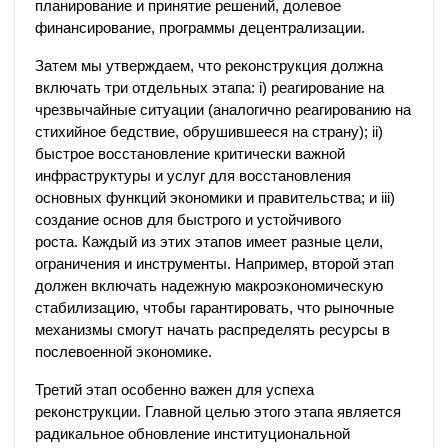
планирование и принятие решений, долевое
финансирование, программы децентрализации.
Затем мы утверждаем, что реконструкция должна
включать три отдельных этапа: i) реагирование на
чрезвычайные ситуации (аналогично реагированию на
стихийное бедствие, обрушившееся на страну); ii)
быстрое восстановление критически важной
инфраструктуры и услуг для восстановления
основных функций экономики и правительства; и iii)
создание основ для быстрого и устойчивого
роста. Каждый из этих этапов имеет разные цели,
ограничения и инструменты. Например, второй этап
должен включать надежную макроэкономическую
стабилизацию, чтобы гарантировать, что рыночные
механизмы смогут начать распределять ресурсы в
послевоенной экономике.
Третий этап особенно важен для успеха
реконструкции. Главной целью этого этапа является
радикальное обновление институциональной