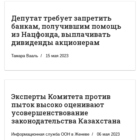
Депутат требует запретить
банкам, получившим помощь
из Нацфонда, выплачивать
дивиденды акционерам
Тамара Вааль
15 мая 2023
Эксперты Комитета против
пыток высоко оценивают
усовершенствование
законодательства Казахстана
Информационная служба ООН в Женеве
06 мая 2023