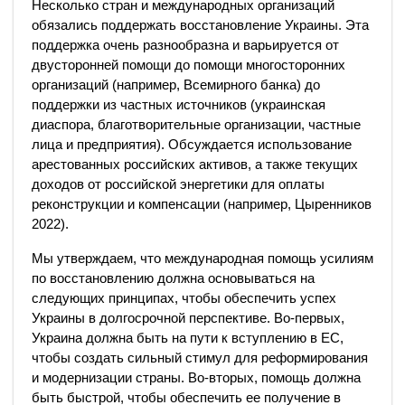
Несколько стран и международных организаций
обязались поддержать восстановление Украины. Эта
поддержка очень разнообразна и варьируется от
двусторонней помощи до помощи многосторонних
организаций (например, Всемирного банка) до
поддержки из частных источников (украинская
диаспора, благотворительные организации, частные
лица и предприятия). Обсуждается использование
арестованных российских активов, а также текущих
доходов от российской энергетики для оплаты
реконструкции и компенсации (например, Цыренников
2022).
Мы утверждаем, что международная помощь усилиям
по восстановлению должна основываться на
следующих принципах, чтобы обеспечить успех
Украины в долгосрочной перспективе. Во-первых,
Украина должна быть на пути к вступлению в ЕС,
чтобы создать сильный стимул для реформирования
и модернизации страны. Во-вторых, помощь должна
быть быстрой, чтобы обеспечить ее получение в