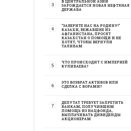
В ЦЕНТРАЛЬНОЙ АЗИИ
ЗАРОЖДАЕТСЯ НОВАЯ НЕФТЯНАЯ
ДЕРЖАВА
"ЗАБЕРИТЕ НАС НА РОДИНУ!"
КАЗАХИ, БЕЖАВШИЕ ИЗ
АФГАНИСТАНА, ПРОСЯТ
КАЗАХСТАН О ПОМОЩИ И НЕ
ХОТЯТ, ЧТОБЫ ВЕРНУЛИ
ТАЛИБАМ
ЧТО ПРОИСХОДИТ С ИМПЕРИЕЙ
КУЛИБАЕВА?
ЭТО ВОЗВРАТ АКТИВОВ ИЛИ
СДЕЛКА С ВОРАМИ?
ДЕПУТАТ ТРЕБУЕТ ЗАПРЕТИТЬ
БАНКАМ, ПОЛУЧИВШИМ
ПОМОЩЬ ИЗ НАЦФОНДА,
ВЫПЛАЧИВАТЬ ДИВИДЕНДЫ
АКЦИОНЕРАМ