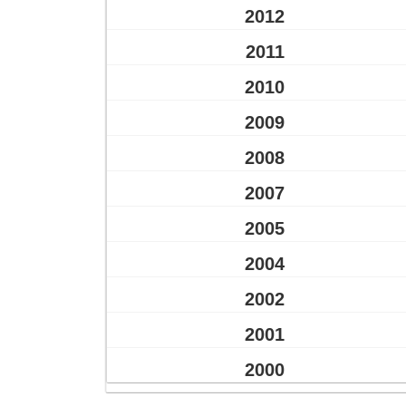
2012
2011
2010
2009
2008
2007
2005
2004
2002
2001
2000