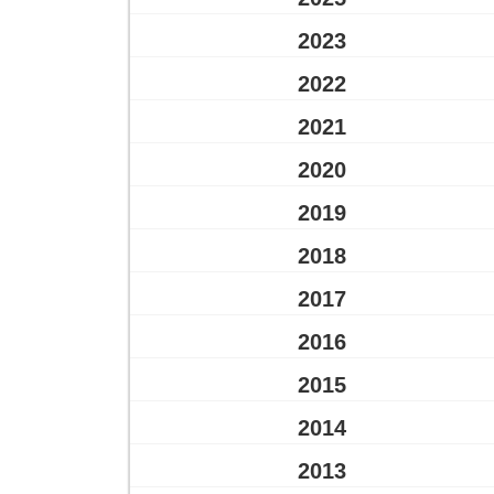
2023
2022
2021
2020
2019
2018
2017
2016
2015
2014
2013