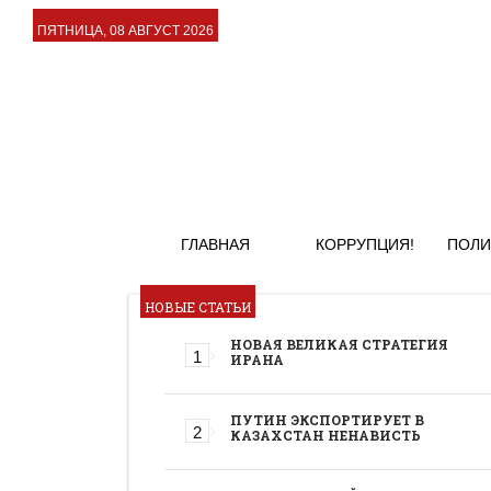
ПЯТНИЦА, 08 АВГУСТ 2026
ГЛАВНАЯ
КОРРУПЦИЯ!
ПОЛИ
НОВЫЕ СТАТЬИ
НОВАЯ ВЕЛИКАЯ СТРАТЕГИЯ
ИРАНА
ПУТИН ЭКСПОРТИРУЕТ В
КАЗАХСТАН НЕНАВИСТЬ