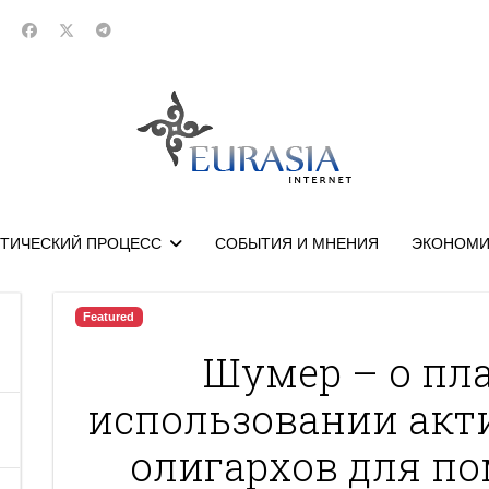
ТИЧЕСКИЙ ПРОЦЕСС
СОБЫТИЯ И МНЕНИЯ
ЭКОНОМИ
Featured
Шумер – о пл
использовании акт
олигархов для п