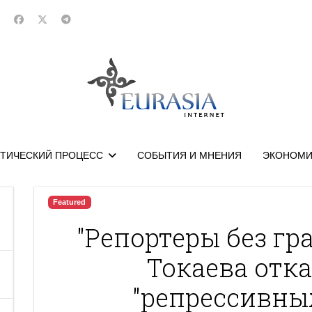
ТИЧЕСКИЙ ПРОЦЕСС
СОБЫТИЯ И МНЕНИЯ
ЭКОНОМИ
Featured
"Репортеры без гр
Токаева отка
"репрессивны