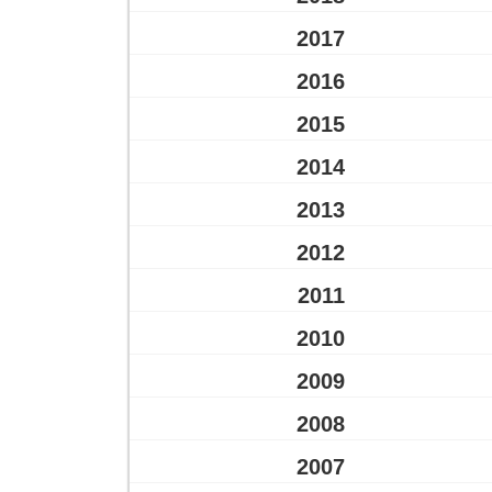
2017
2016
2015
2014
2013
2012
2011
2010
2009
2008
2007