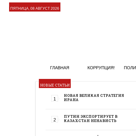
ПЯТНИЦА, 08 АВГУСТ 2026
ГЛАВНАЯ
КОРРУПЦИЯ!
ПОЛИ
НОВЫЕ СТАТЬИ
НОВАЯ ВЕЛИКАЯ СТРАТЕГИЯ
ИРАНА
ПУТИН ЭКСПОРТИРУЕТ В
КАЗАХСТАН НЕНАВИСТЬ