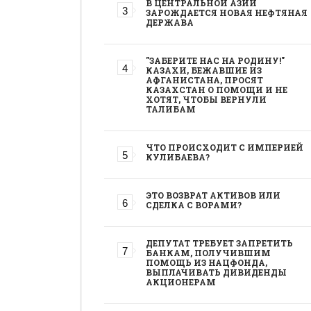
В ЦЕНТРАЛЬНОЙ АЗИИ
ЗАРОЖДАЕТСЯ НОВАЯ НЕФТЯНАЯ
ДЕРЖАВА
"ЗАБЕРИТЕ НАС НА РОДИНУ!"
КАЗАХИ, БЕЖАВШИЕ ИЗ
АФГАНИСТАНА, ПРОСЯТ
КАЗАХСТАН О ПОМОЩИ И НЕ
ХОТЯТ, ЧТОБЫ ВЕРНУЛИ
ТАЛИБАМ
ЧТО ПРОИСХОДИТ С ИМПЕРИЕЙ
КУЛИБАЕВА?
ЭТО ВОЗВРАТ АКТИВОВ ИЛИ
СДЕЛКА С ВОРАМИ?
ДЕПУТАТ ТРЕБУЕТ ЗАПРЕТИТЬ
БАНКАМ, ПОЛУЧИВШИМ
ПОМОЩЬ ИЗ НАЦФОНДА,
ВЫПЛАЧИВАТЬ ДИВИДЕНДЫ
АКЦИОНЕРАМ