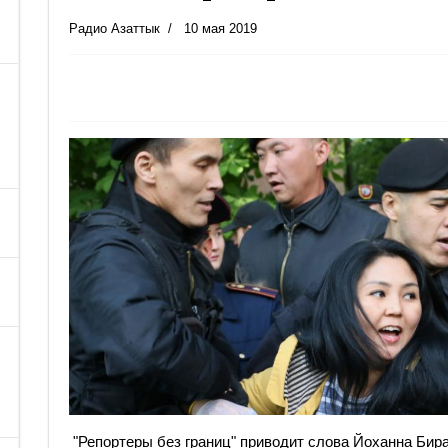
Радио Азаттык
10 мая 2019
"Репортеры без границ" приводит слова Йоханна Бира