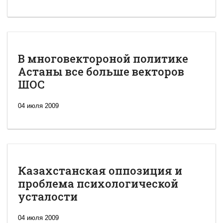
В многовектороной политике
Астаны все больше векторов
ШОС
04 июля 2009
Казахстанская оппозиция и
проблема психологической
усталости
04 июля 2009