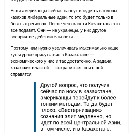
Если американцы сейчас начнут внедрять в головы
казахов либеральные идеи, то это будет только в
богатых регионах. После чего власти Казахстана это
все подавят. Они — не украинцы, у них другое
восприятие действительности.
Поэтому нам нужно увеличивать максимально наше
культурное присутствие в Казахстане —
экономического у нас и так достаточно. А задача
казахских властей — сохраниться, они с ней
справятся.
Другой вопрос, что получив
сейчас по носу в Казахстане,
американцы перейдут к более
тонким методам. Тогда будет
плохо. «Вестернизация»
сознания элит медленно, но
идет по всей Центральной Азии,
в том числе, и в Казахстане.