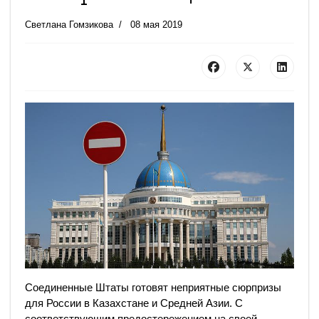
Светлана Гомзикова
08 мая 2019
Соединенные Штаты готовят неприятные сюрпризы
для России в Казахстане и Средней Азии. С
соответствующим предостережением на своей