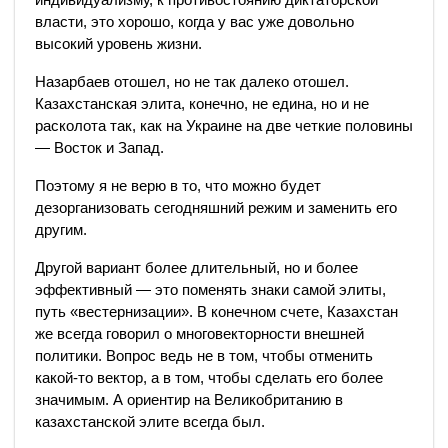
власти, это хорошо, когда у вас уже довольно
высокий уровень жизни.
Назарбаев отошел, но не так далеко отошел.
Казахстанская элита, конечно, не едина, но и не
расколота так, как на Украине на две четкие половины
— Восток и Запад.
Поэтому я не верю в то, что можно будет
дезорганизовать сегодняшний режим и заменить его
другим.
Другой вариант более длительный, но и более
эффективный — это поменять знаки самой элиты,
путь «вестернизации». В конечном счете, Казахстан
же всегда говорил о многовекторности внешней
политики. Вопрос ведь не в том, чтобы отменить
какой-то вектор, а в том, чтобы сделать его более
значимым. А ориентир на Великобританию в
казахстанской элите всегда был.