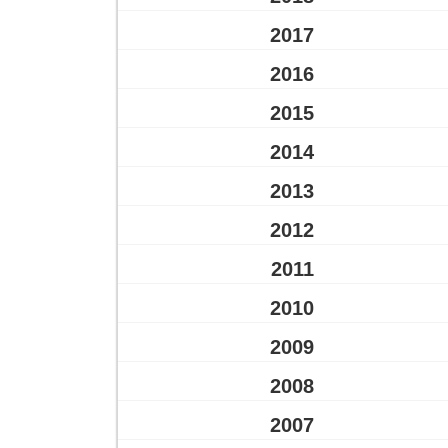
2017
2016
2015
2014
2013
2012
2011
2010
2009
2008
2007