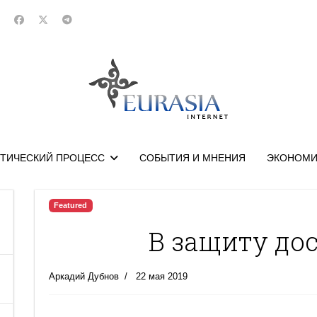
ТИЧЕСКИЙ ПРОЦЕСС
СОБЫТИЯ И МНЕНИЯ
ЭКОНОМИ
Featured
В защиту до
Аркадий Дубнов
22 мая 2019