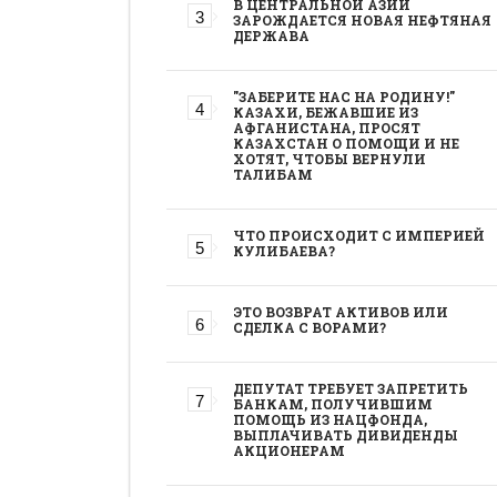
В ЦЕНТРАЛЬНОЙ АЗИИ
ЗАРОЖДАЕТСЯ НОВАЯ НЕФТЯНАЯ
ДЕРЖАВА
"ЗАБЕРИТЕ НАС НА РОДИНУ!"
КАЗАХИ, БЕЖАВШИЕ ИЗ
АФГАНИСТАНА, ПРОСЯТ
КАЗАХСТАН О ПОМОЩИ И НЕ
ХОТЯТ, ЧТОБЫ ВЕРНУЛИ
ТАЛИБАМ
ЧТО ПРОИСХОДИТ С ИМПЕРИЕЙ
КУЛИБАЕВА?
ЭТО ВОЗВРАТ АКТИВОВ ИЛИ
СДЕЛКА С ВОРАМИ?
ДЕПУТАТ ТРЕБУЕТ ЗАПРЕТИТЬ
БАНКАМ, ПОЛУЧИВШИМ
ПОМОЩЬ ИЗ НАЦФОНДА,
ВЫПЛАЧИВАТЬ ДИВИДЕНДЫ
АКЦИОНЕРАМ