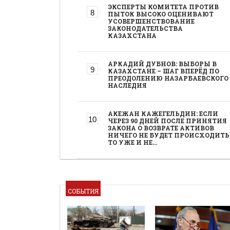
ЭКСПЕРТЫ КОМИТЕТА ПРОТИВ
ПЫТОК ВЫСОКО ОЦЕНИВАЮТ
УСОВЕРШЕНСТВОВАНИЕ
ЗАКОНОДАТЕЛЬСТВА
КАЗАХСТАНА
АРКАДИЙ ДУБНОВ: ВЫБОРЫ В
КАЗАХСТАНЕ – ШАГ ВПЕРЁД ПО
ПРЕОДОЛЕНИЮ НАЗАРБАЕВСКОГО
НАСЛЕДИЯ
АКЕЖАН КАЖЕГЕЛЬДИН: ЕСЛИ
ЧЕРЕЗ 90 ДНЕЙ ПОСЛЕ ПРИНЯТИЯ
ЗАКОНА О ВОЗВРАТЕ АКТИВОВ
НИЧЕГО НЕ БУДЕТ ПРОИСХОДИТЬ
ТО УЖЕ И НЕ…
СОБЫТИЯ