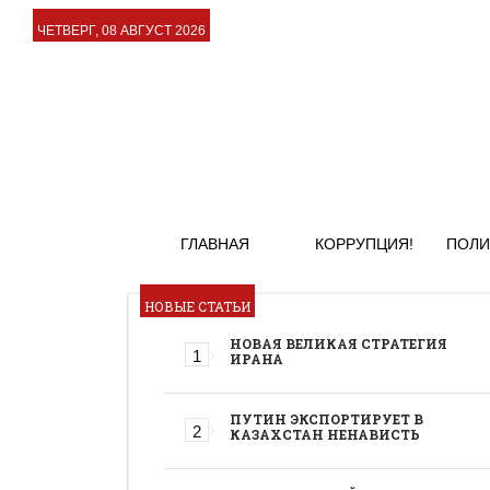
ЧЕТВЕРГ, 08 АВГУСТ 2026
ГЛАВНАЯ
КОРРУПЦИЯ!
ПОЛИ
НОВЫЕ СТАТЬИ
НОВАЯ ВЕЛИКАЯ СТРАТЕГИЯ
ИРАНА
ПУТИН ЭКСПОРТИРУЕТ В
КАЗАХСТАН НЕНАВИСТЬ