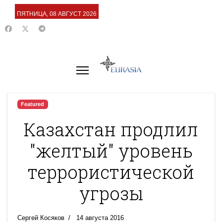
ПЯТНИЦА, 08 АВГУСТ 2026
Featured
Казахстан продлил
"желтый" уровень
террористической
угрозы
Сергей Косяков
14 августа 2016