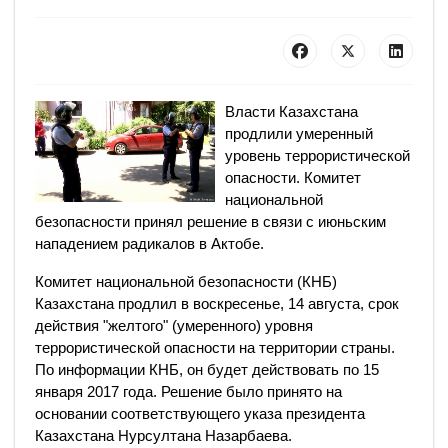
Власти Казахстана
продлили умеренный
уровень террористической
опасности. Комитет
национальной
безопасности принял решение в связи с июньским
нападением радикалов в Актобе.
Комитет национальной безопасности (КНБ)
Казахстана продлил в воскресенье, 14 августа, срок
действия "желтого" (умеренного) уровня
террористической опасности на территории страны.
По информации КНБ, он будет действовать по 15
января 2017 года. Решение было принято на
основании соответствующего указа президента
Казахстана Нурсултана Назарбаева.