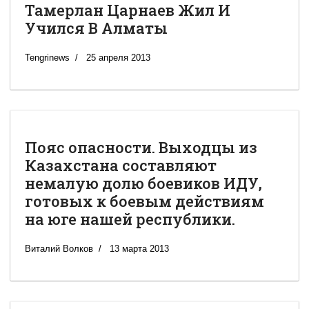
Тамерлан Царнаев Жил И
Учился В Алматы
Tengrinews
25 апреля 2013
Пояс опасности. Выходцы из
Казахстана составляют
немалую долю боевиков ИДУ,
готовых к боевым действиям
на юге нашей республики.
Виталий Волков
13 марта 2013