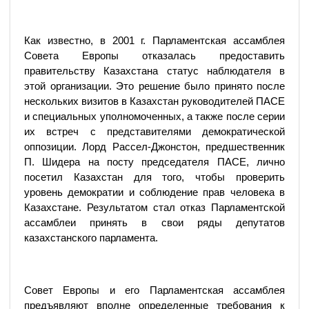
Как известно, в 2001 г. Парламентская ассамблея
Совета Европы отказалась предоставить
правительству Казахстана статус наблюдателя в
этой организации. Это решение было принято после
нескольких визитов в Казахстан руководителей ПАСЕ
и специальных уполномоченных, а также после серии
их встреч с представителями демократической
оппозиции. Лорд Рассел-Джонстон, предшественник
П. Шидера на посту председателя ПАСЕ, лично
посетил Казахстан для того, чтобы проверить
уровень демократии и соблюдение прав человека в
Казахстане. Результатом стал отказ Парламентской
ассамблеи принять в свои ряды депутатов
казахстанского парламента.
Совет Европы и его Парламентская ассамблея
предъявляют вполне определенные требования к