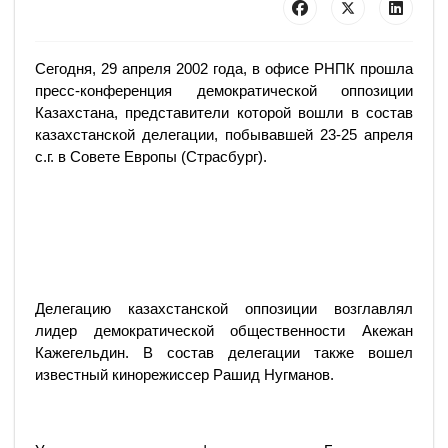
Сегодня, 29 апреля 2002 года, в офисе РНПК прошла
пресс-конференция демократической оппозиции
Казахстана, представители которой вошли в состав
казахстанской делегации, побывавшей 23-25 апреля
с.г. в Совете Европы (Страсбург).
Делегацию казахстанской оппозиции возглавлял
лидер демократической общественности Акежан
Кажегельдин. В состав делегации также вошел
известный кинорежиссер Рашид Нугманов.