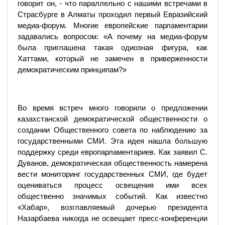
говорит он, - что параллельно с нашими встречами в
Страсбурге в Алматы проходил первый Евразийский
медиа-форум. Многие европейские парламентарии
задавались вопросом: «А почему на медиа-форум
была приглашена такая одиозная фигура, как
Хаттами, который не замечен в приверженности
демократическим принципам?»
Во время встреч много говорили о предложении
казахстанской демократической общественности о
создании Общественного совета по наблюдению за
государственными СМИ. Эта идея нашла большую
поддержку среди европарламентариев. Как заявил С.
Дуванов, демократическая общественность намерена
вести мониторинг государственных СМИ, где будет
оцениваться процесс освещения ими всех
общественно значимых событий. Как известно
«Хабар», возглавляемый дочерью президента
Назарбаева никогда не освещает пресс-конференции