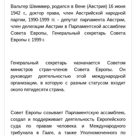
Вальтер Швиммер, родился в Вене (Австрия) 16 июня
1942 г., доктор права, член Австрийской народной
партии, 1990-1999 гг. - депутат парламента Австрии,
член делегации Австрии в Парламентской ассамблеи
Совета Европы, Генеральный секретарь Совета
Европы с 1999 г.
Генеральный секретарь назначается Советом
министров стран-членов Совета Европы. Он
руководит деятельностью этой международной
организации, в которую с разным статусом входит
около пятидесяти страна.
Совет Европы созывает Парламентскую ассамблею,
создал и поддерживает деятельность Европейского
суда по правам человека и Международного
трибунала в Гааге, а также Уполномоченного по