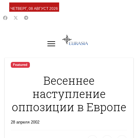
ЧЕТВЕРГ, 08 АВГУСТ 2026
Featured
Весеннее
наступление
оппозиции в Европе
28 апреля 2002