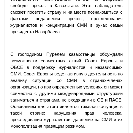
свободы прессы в Казахстане. Этот наблюдатель
сможет посетить страну и на месте познакомиться с
фактами подавления прессы, преследования
журналистов и концентрации СМИ в руках семьи
президента Назарбаева.
С господином Пурелем казахстанцы обсуждали
возможности совместных акций Совет Европы и
ОБСЕ в поддержку журналистов и независимых
СМИ. Совет Европы ведет активную деятельность по
анализу ситуации со СМИ в странах-членах
организации, но при определенных условиях он может
совместно с другими международными структурами
заниматься и странами, не входящими в СЕ и ПАСЕ.
Основанием для этого является тяжелая ситуация в
такой стране: нарушения прав человека,
преследования журналистов, давление на СМИ и их
монополизация правящим режимом.