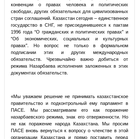
конвенции о правах человека и политических
свободах, других обязательных для цивилизованных
стран соглашений. Казахстан сегодня – единственное
государство в СНГ, не присоединившееся к пактам
1996 года “О гражданских и политических правах” и
“Об экономических, социальных и культурных
правах”. Но вопрос не только в формальном
подписании этих и других международных
обязательств. Чрезвычайно важно добиться от
режима Назарбаева исполнения заложенных в этих
документах обязательств.
«Мы уважаем решение не принимать казахстанское
правительство и подконтрольный ему парламент в
ПАСЕ. Мы рассматриваем его как поражение
назарбаевского режима, знак его отверженности. Но
не как поражение народа Казахстана. Мы просим
ПАСЕ вновь вернуться к вопросу о членстве в этой
организации Казахстана и прямо поставить перед