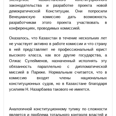
законодательства и разработке проекта новой
демократической Конституции. Они попросили
Венецианскую комиссию дать возможность
разработчикам этого проекта участвовать в
конференциях, проводимых комиссией.
Оказалось, что Казахстан в течение нескольких лет
не участвует активно в работе комиссии и что страну
в ней представляет не профессиональный юрист
высокого класса, как все другие государства, а
Олжас Сулейменов, назначенный исполнять эту
обязанность параллельно с дипломатической
миссией в Париже. Нормальным считается, что в
комиссию входят члены национальных
конституционных судов, но в Казахстане благодаря
усилиям Н. Назарбаева такового не имеется.
Аналогичной конституционному тупику по сложности
является и проблема тотального контроля властей и