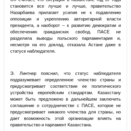
становится все лучше и лучше, правительство
Назарбаева прилагает усилия не к подавлению
оппозиции и укреплению авторитарной власти
президента, а наоборот – к развитию демократии и
обеспечению гражданских свобод. ПАСЕ не
разделила выводы польского парламентария и,
несмотря на его доклад, отказала Астане даже в
статусе наблюдателя.
Э. Линтнер пояснил, что статус наблюдателя
подразумевает определенное членство страны и
предусматривает соответствие ее политического
устройства европейским стандартам. Казахстану
может быть предложено в дальнейшем заключить
соглашение о сотрудничестве с ПАСЕ, которое не
предусматривает никакого членства для страны, но
дает возможность этой организации влиять на
правительство и парламент Казахстана.