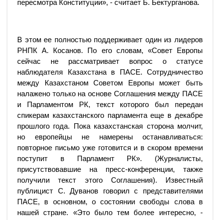
пересмотра Конституции», - считает Б. Бектурганова.
В этом ее полностью поддерживает один из лидеров
РНПК А. Косанов. По его словам, «Совет Европы
сейчас не рассматривает вопрос о статусе
наблюдателя Казахстана в ПАСЕ. Сотрудничество
между Казахстаном Советом Европы может быть
налажено только на основе Соглашения между ПАСЕ
и Парламентом РК, текст которого был передан
спикерам казахстанского парламента еще в декабре
прошлого года. Пока казахстанская сторона молчит,
но европейцы не намерены останавливаться:
повторное письмо уже готовится и в скором времени
поступит в Парламент РК». (Журналисты,
присутствовавшие на пресс-конференции, также
получили текст этого Соглашения). Известный
публицист С. Дуванов говорил с представителями
ПАСЕ, в основном, о состоянии свободы слова в
нашей стране. «Это было тем более интересно, -