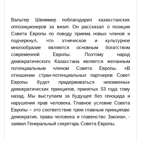
Вальтер Швиммер поблагодарил казахстанских
оппозиционеров за визит. Он рассказал о позиции
Совета Европы по поводу приема новых членов и
подчеркнул, что этническое и культурное
многообразие являются основным богатством
современной Европы. Поэтому народ
демократического Казахстана является желанным
потенциальным членом Совета Европы. «В
отношении стран-потенциальных партнеров Совет
Европы будет придерживаться неизменных
демократических принципов, принятых 53 года тому
назад. Мы выступаем за будущее без геноцида и
нарушения прав человека. Главное условие Совета
Европы – это соответствие трем главным принципам:
демократия, права человека и главенство Закона», -
заявил Генеральный секретарь Совета Европы.