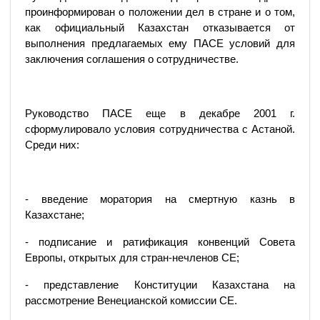
проинформирован о положении дел в стране и о том,
как официальный Казахстан отказывается от
выполнения предлагаемых ему ПАСЕ условий для
заключения соглашения о сотрудничестве.
Руководство ПАСЕ еще в декабре 2001 г.
сформулировало условия сотрудничества с Астаной.
Среди них:
- введение моратория на смертную казнь в
Казахстане;
- подписание и ратификация конвенций Совета
Европы, открытых для стран-нечленов СЕ;
- представление Конституции Казахстана на
рассмотрение Венецианской комиссии СЕ.