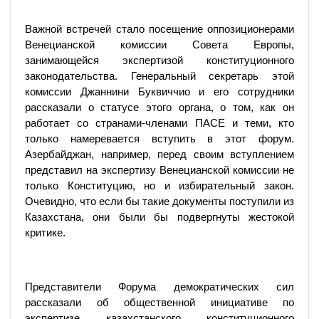
Важной встречей стало посещение оппозиционерами
Венецианской комиссии Совета Европы,
занимающейся экспертизой конституционного
законодательства. Генеральный секретарь этой
комиссии Джаннини Буквиччио и его сотрудники
рассказали о статусе этого органа, о том, как он
работает со странами-членами ПАСЕ и теми, кто
только намеревается вступить в этот форум.
Азербайджан, например, перед своим вступлением
представил на экспертизу Венецианской комиссии не
только Конституцию, но и избирательный закон.
Очевидно, что если бы такие документы поступили из
Казахстана, они были бы подвергнуты жестокой
критике.
Представители Форума демократических сил
рассказали об общественной инициативе по
экспертизе казахстанского конституционного