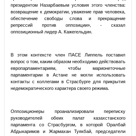
президентом Назарбаевым условия этого членства:
возвращение к демократии, уважение прав человека,
обеспечение свободы слова и прекращение
репрессий против оппозиции», - сказал
оппозиционный лидер А. Кажегельдин.
В этом контексте член ПАСЕ Липпель поставил
вопрос о том, каким образом необходимо действовать
европарламентариям, чтобы марионеточные
парламентарии в Астане не могли использовать
контакты с коллегами в Страсбурге для прикрытия
недемократического характера своего режима.
Оппозиционеры проанализировали переписку
руководителей обеих палат казахстанского
парламента со Страсбургом, в которой Оралбай
Абдыкаримов и Жармахан Туякбай, председатели