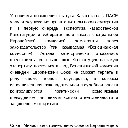
Условиями повышения статуса Казахстана в ПАСЕ
являются уважение правительством норм демократии
и, в первую очередь, экспертиза казахстанской
Конституции и избирательного закона специальной
Европейской комиссией демократии через
законодательство (так называемая «Венецианская
комиссия»). Астана категорически отказалась
представить свою нынешнюю Конституцию на такую
экспертизу, поскольку вывод Венецианской комиссии
очевиден. Европейский Союз не сможет терпеть в
ряду своих членов государства, в котором
исполнительная, законодательная и судебная власти
контролируются практически несменяемым
президентом, лишенным всякой ответственности и
защищенным от критики.
Совет Министров стран-членов Совета Европы еще в