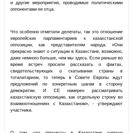
и другие мероприятия, проводимые политическими
оппонентами ее отца.
Что особенно отметили делегаты, так это отношение
европейских парламентариев к казахстанской
оппозиции, как представителям народа. «Они
прекрасно знают о ситуации в Казахстане, возможно,
даже немного больше, чем мы здесь. Если раньше во
время встреч просили рассказать о фактах,
свидетельствующих о скатывании страны в
тоталитаризм, то теперь в Совете Европы ждут
предложений по конкретным шагам в сторону
демократии. И СЕ намерен рассматривать
казахстанскую оппозицию, как отдельную строну во
взаимоотношениях с Казахстаном», - утверждают
участники.
О том, что процессы в Казахстане хорошо