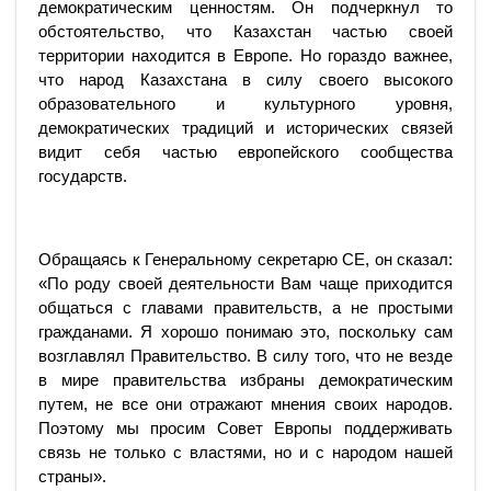
демократическим ценностям. Он подчеркнул то
обстоятельство, что Казахстан частью своей
территории находится в Европе. Но гораздо важнее,
что народ Казахстана в силу своего высокого
образовательного и культурного уровня,
демократических традиций и исторических связей
видит себя частью европейского сообщества
государств.
Обращаясь к Генеральному секретарю СЕ, он сказал:
«По роду своей деятельности Вам чаще приходится
общаться с главами правительств, а не простыми
гражданами. Я хорошо понимаю это, поскольку сам
возглавлял Правительство. В силу того, что не везде
в мире правительства избраны демократическим
путем, не все они отражают мнения своих народов.
Поэтому мы просим Совет Европы поддерживать
связь не только с властями, но и с народом нашей
страны».