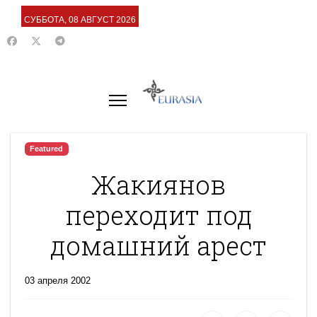
СУББОТА, 08 АВГУСТ 2026
Featured
Жакиянов
переходит под
домашний арест
03 апреля 2002