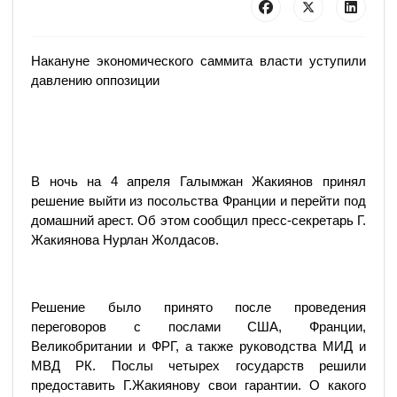
Накануне экономического саммита власти уступили
давлению оппозиции
В ночь на 4 апреля Галымжан Жакиянов принял
решение выйти из посольства Франции и перейти под
домашний арест. Об этом сообщил пресс-секретарь Г.
Жакиянова Нурлан Жолдасов.
Решение было принято после проведения
переговоров с послами США, Франции,
Великобритании и ФРГ, а также руководства МИД и
МВД РК. Послы четырех государств решили
предоставить Г.Жакиянову свои гарантии. О какого