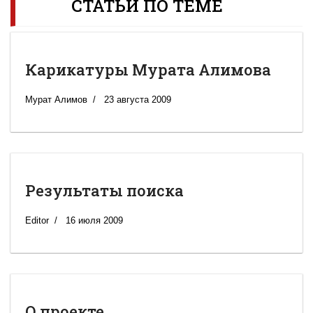
СТАТЬИ ПО ТЕМЕ
Карикатуры Мурата Алимова
Мурат Алимов
23 августа 2009
Результаты поиска
Editor
16 июля 2009
О проекте