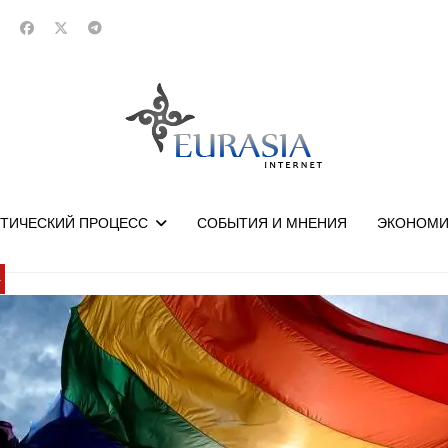
ТИЧЕСКИЙ ПРОЦЕСС
СОБЫТИЯ И МНЕНИЯ
ЭКОНОМИ
У