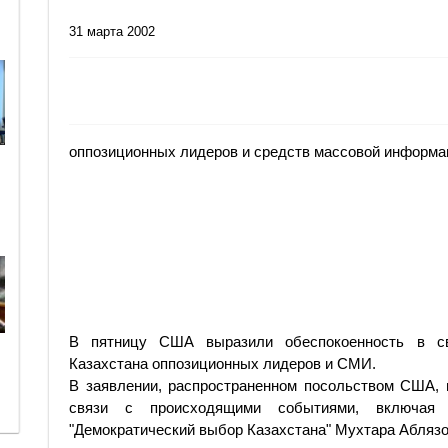
31 марта 2002
оппозиционных лидеров и средств массовой информа
В пятницу США выразили обеспокоенность в с
Казахстана оппозиционных лидеров и СМИ.
В заявлении, распространенном посольством США, 
связи с происходящими событиями, включая 
"Демократический выбор Казахстана" Мухтара Аблязо