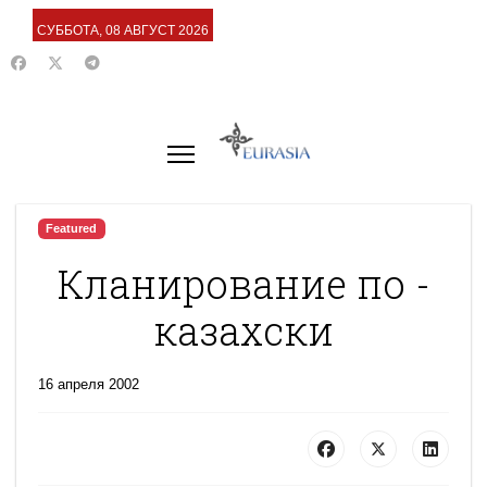
СУББОТА, 08 АВГУСТ 2026
Featured
Кланирование по -
казахски
16 апреля 2002