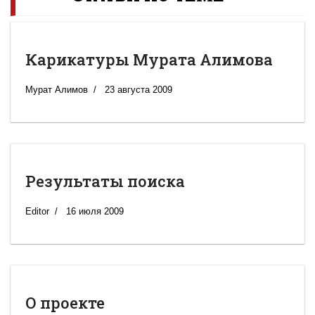
Карикатуры Мурата Алимова
Мурат Алимов
23 августа 2009
Результаты поиска
Editor
16 июля 2009
О проекте