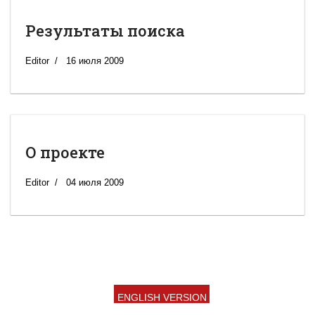
Результаты поиска
Editor
16 июля 2009
О проекте
Editor
04 июля 2009
ENGLISH VERSION