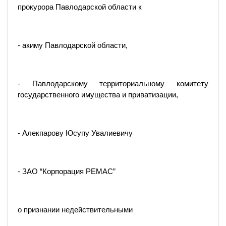
прокурора Павлодарской области к
- акиму Павлодарской области,
- Павлодарскому территориальному комитету
государственного имущества и приватизации,
- Алекпарову Юсупу Увалиевичу
- ЗАО “Корпорация РЕМАС”
о признании недействительными