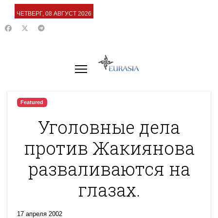
ЧЕТВЕРГ, 08 АВГУСТ 2026
Featured
Уголовные дела
против Жакиянова
разваливаются на
глазах.
17 апреля 2002