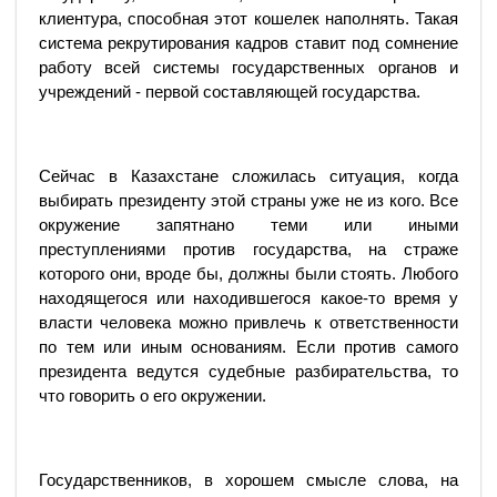
клиентура, способная этот кошелек наполнять. Такая
система рекрутирования кадров ставит под сомнение
работу всей системы государственных органов и
учреждений - первой составляющей государства.
Сейчас в Казахстане сложилась ситуация, когда
выбирать президенту этой страны уже не из кого. Все
окружение запятнано теми или иными
преступлениями против государства, на страже
которого они, вроде бы, должны были стоять. Любого
находящегося или находившегося какое-то время у
власти человека можно привлечь к ответственности
по тем или иным основаниям. Если против самого
президента ведутся судебные разбирательства, то
что говорить о его окружении.
Государственников, в хорошем смысле слова, на