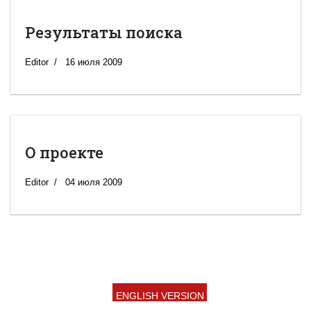
Результаты поиска
Editor
16 июля 2009
О проекте
Editor
04 июля 2009
ENGLISH VERSION