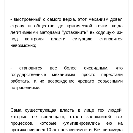
- выстроенный с самого верха, этот механизм довел
страну и общество до критической точки, когда
легитимными методами "устаканить" выходящую из-
под контроля власти ситуацию становится
невозможно;
- становится все более очевидным, что
государственные механизмы просто перестали
работать, а их возрождение чревато серьезными
потрясениями.
Сама существующая власть в лице тех людей,
которые ее воплощают, стала заложницей тех
процессов, которые культивировались ею на
протяжении всех 10 лет независимости. Вся пирамида