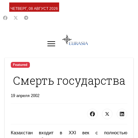
ЧЕТВЕРГ, 08 АВГУСТ 2026
Featured
Смерть государства
19 апреля 2002
Казахстан входит в ХХI век с полностью