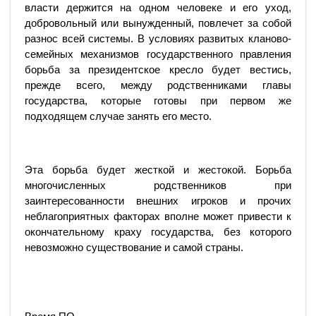
власти держится на одном человеке и его уход,
добровольный или вынужденный, повлечет за собой
разнос всей системы. В условиях развитых кланово-
семейных механизмов государственного правления
борьба за президентское кресло будет вестись,
прежде всего, между родственниками главы
государства, которые готовы при первом же
подходящем случае занять его место.
Эта борьба будет жесткой и жестокой. Борьба
многочисленных родственников при
заинтересованности внешних игроков и прочих
неблагоприятных факторах вполне может привести к
окончательному краху государства, без которого
невозможно существование и самой страны.