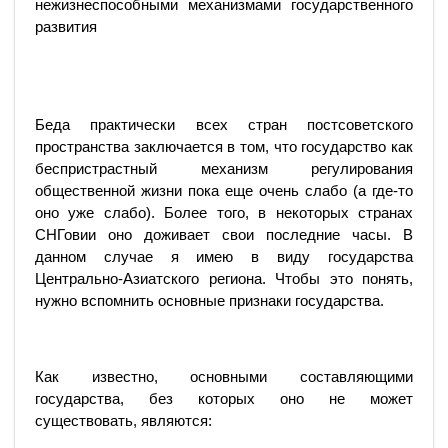
нежизнеспособными механизмами государственного
развития
Беда практически всех стран постсоветского
пространства заключается в том, что государство как
беспристрастный механизм регулирования
общественной жизни пока еще очень слабо (а где-то
оно уже слабо). Более того, в некоторых странах
СНГовии оно доживает свои последние часы. В
данном случае я имею в виду государства
Центрально-Азиатского региона. Чтобы это понять,
нужно вспомнить основные признаки государства.
Как известно, основными составляющими
государства, без которых оно не может
существовать, являются: