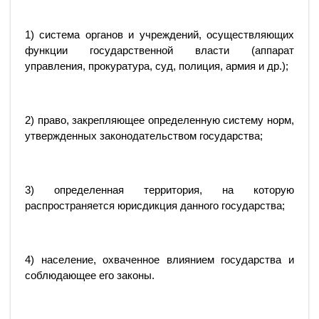
1) система органов и учреждений, осуществляющих
функции государственной власти (аппарат
управления, прокуратура, суд, полиция, армия и др.);
2) право, закрепляющее определенную систему норм,
утвержденных законодательством государства;
3) определенная территория, на которую
распространяется юрисдикция данного государства;
4) население, охваченное влиянием государства и
соблюдающее его законы.