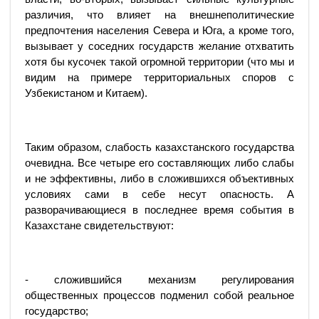
различия, что влияет на внешнеполитические
предпочтения населения Севера и Юга, а кроме того,
вызывает у соседних государств желание отхватить
хотя бы кусочек такой огромной территории (что мы и
видим на примере территориальных споров с
Узбекистаном и Китаем).
Таким образом, слабость казахстанского государства
очевидна. Все четыре его составляющих либо слабы
и не эффективны, либо в сложившихся объективных
условиях сами в себе несут опасность. А
разворачивающиеся в последнее время события в
Казахстане свидетельствуют:
- сложившийся механизм регулирования
общественных процессов подменил собой реальное
государство;