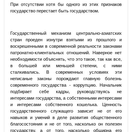
При отсутствии хотя бы одного из этих признаков
государство перестает быть государством.
Государственный механизм центрально-азиатских
стран проеден изнутри взятыми из прошлого и
воскрешенными в современной реальности законами
патронатно-клиентальных отношений. Наверное нет
необходимости объяснять, что это такое, так как все,
в большей или меньшей степени, с ними
сталкивались. В современных условиях эти
неписаные законы порождают главную болезнь
современного государства - коррупцию. Начальник
подбирает себе кадры, руководствуясь не
интересами государства, а собственными интересами
и интересами собственного кошелька. Ценность
государственного служащего зависит не от его
навыков и умений в деле развития общественного
благосостояния и не от того, насколько он полезен
государству, а от того, насколько обширна его