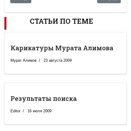
СТАТЬИ ПО ТЕМЕ
Карикатуры Мурата Алимова
Мурат Алимов
23 августа 2009
Результаты поиска
Editor
16 июля 2009