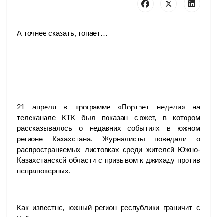
А точнее сказать, топает…
21 апреля в программе «Портрет недели» на
телеканале КТК был показан сюжет, в котором
рассказывалось о недавних событиях в южном
регионе Казахстана. Журналисты поведали о
распространяемых листовках среди жителей Южно-
Казахстанской области с призывом к джихаду против
неправоверных.
Как известно, южный регион республики граничит с