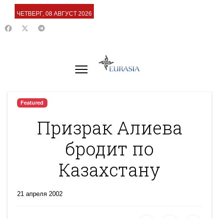
ЧЕТВЕРГ, 08 АВГУСТ 2026
Featured
Призрак Алиева
бродит по
Казахстану
21 апреля 2002