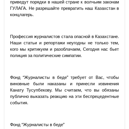
приведут порядки в нашей стране к волчьим законам
ГУЛАГА. Не разрешайте превратить наш Казахстан в
концлагерь.
Профессия журналистов стала опасной в Казахстане.
Наши статьи и репортажи неугодны не только тем,
кого мы критикуем и разоблачаем, Сегодня нас бьет
полиция за политические симпатии.
Фонд “Журналисты в беде” требует от Вас, чтобы
виновные были наказаны и принесли извинения
Канату Тусупбекову. Мы считаем, что вы обязаны
публично выказать реакцию на эти беспрецедентные
события.
Фонд “Журналисты в беде”