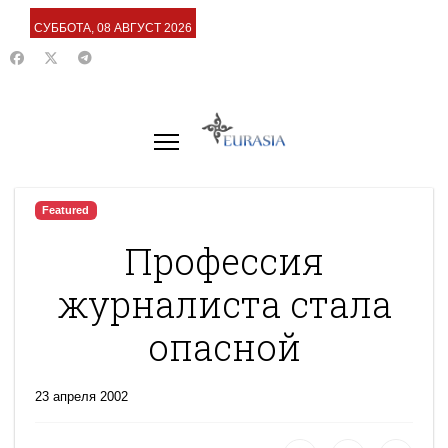
СУББОТА, 08 АВГУСТ 2026
Featured
Профессия
журналиста стала
опасной
23 апреля 2002