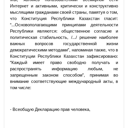
Интернет и активными, критически и конструктивно
мыслящими гражданами своей страны, памятуя о том,
что Конституция Республики Казахстан гласит:
“...Основополагающими принципами деятельности
Республики являются: общественное согласие и
политическая стабильность, /.../ решение наиболее
важных вопросов государственной жизни
демократическими методами”, напоминая также, что в
Конституции Республики Казахстан зафиксировано:
“Каждый имеет право свободно получать и
распространять информацию любым, не
запрещенным законом способом”, принимая во
внимание соответствующие международный акты, в
том числе:
- Всеобщую Декларацию прав человека,