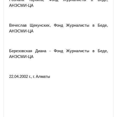
АНЭСМИ-ЦА
Вячеслав Щекунских, Фонд Журналисты в Беде,
АНЭСМИ-ЦА
Березовская Диана - Фонд Журналисты в Беде,
АНЭСМИ-ЦА
22.04.2002 г., г. Алматы