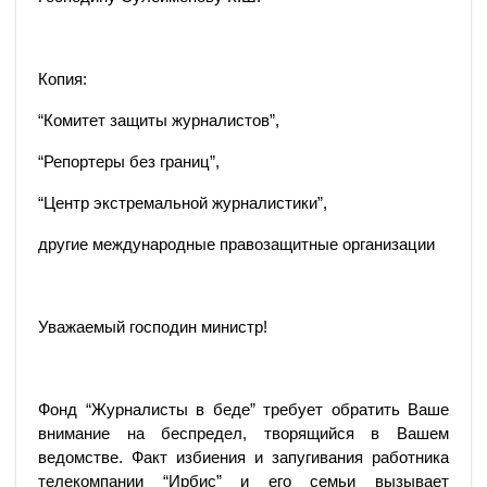
Копия:
“Комитет защиты журналистов”,
“Репортеры без границ”,
“Центр экстремальной журналистики”,
другие международные правозащитные организации
Уважаемый господин министр!
Фонд “Журналисты в беде” требует обратить Ваше
внимание на беспредел, творящийся в Вашем
ведомстве. Факт избиения и запугивания работника
телекомпании “Ирбис” и его семьи вызывает