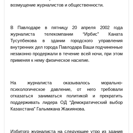
возмущение журналистов и общественности.
В Павлодаре в пятницу 20 апреля 2002 года
журналиста телекомпании “Ирбис” Каната
Тусупбекова в здании городского управления
внутренних дел города Павлодара Ваши подчиненные
незаконно продержали в течение всей ночи, при этом
применяя к нему физическое насилие.
На журналиста оказывалось морально-
психологическое давление, от него требовали
отказаться заниматься политикой и прекратить
поддерживать лидера ОД “Демократический выбор
Казахстана” Галымжана Жакиянова.
Избитого журналиста на следующее утро из здания