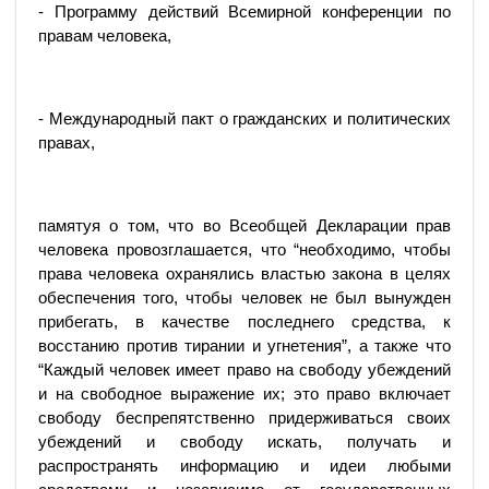
- Программу действий Всемирной конференции по
правам человека,
- Международный пакт о гражданских и политических
правах,
памятуя о том, что во Всеобщей Декларации прав
человека провозглашается, что “необходимо, чтобы
права человека охранялись властью закона в целях
обеспечения того, чтобы человек не был вынужден
прибегать, в качестве последнего средства, к
восстанию против тирании и угнетения”, а также что
“Каждый человек имеет право на свободу убеждений
и на свободное выражение их; это право включает
свободу беспрепятственно придерживаться своих
убеждений и свободу искать, получать и
распространять информацию и идеи любыми