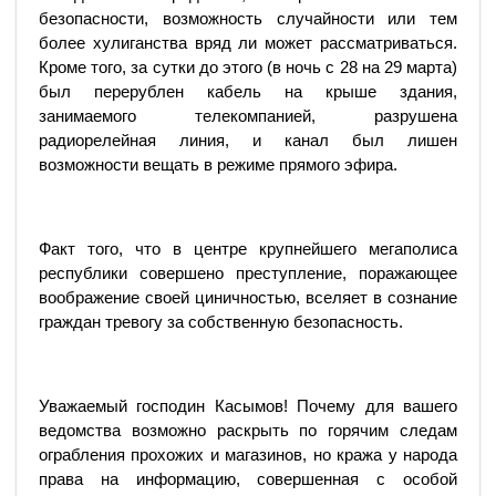
безопасности, возможность случайности или тем
более хулиганства вряд ли может рассматриваться.
Кроме того, за сутки до этого (в ночь с 28 на 29 марта)
был перерублен кабель на крыше здания,
занимаемого телекомпанией, разрушена
радиорелейная линия, и канал был лишен
возможности вещать в режиме прямого эфира.
Факт того, что в центре крупнейшего мегаполиса
республики совершено преступление, поражающее
воображение своей циничностью, вселяет в сознание
граждан тревогу за собственную безопасность.
Уважаемый господин Касымов! Почему для вашего
ведомства возможно раскрыть по горячим следам
ограбления прохожих и магазинов, но кража у народа
права на информацию, совершенная с особой