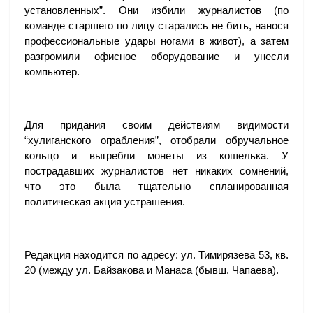
установленных”. Они избили журналистов (по
команде старшего по лицу старались не бить, нанося
профессиональные удары ногами в живот), а затем
разгромили офисное оборудование и унесли
компьютер.
Для придания своим действиям видимости
“хулиганского ограбления”, отобрали обручальное
кольцо и выгребли монеты из кошелька. У
пострадавших журналистов нет никаких сомнений,
что это была тщательно спланированная
политическая акция устрашения.
Редакция находится по адресу: ул. Тимирязева 53, кв.
20 (между ул. Байзакова и Манаса (бывш. Чапаева).