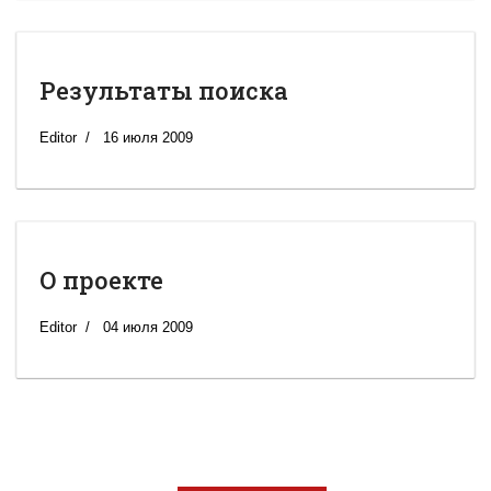
Результаты поиска
Editor
16 июля 2009
О проекте
Editor
04 июля 2009