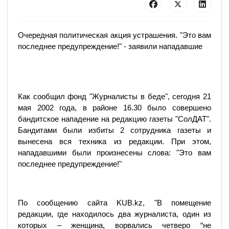
Очередная политическая акция устрашения. "Это вам
последнее предупреждение!" - заявили нападавшие
Как сообщил фонд "Журналисты в беде", сегодня 21
мая 2002 года, в районе 16.30 было совершено
бандитское нападение на редакцию газеты "СолДАТ".
Бандитами были избиты 2 сотрудника газеты и
вынесена вся техника из редакции. При этом,
нападавшими были произнесены слова: "Это вам
последнее предупреждение!"
По сообщению сайта KUB.kz, "В помещение
редакции, где находилось два журналиста, один из
которых – женщина, ворвались четверо “не