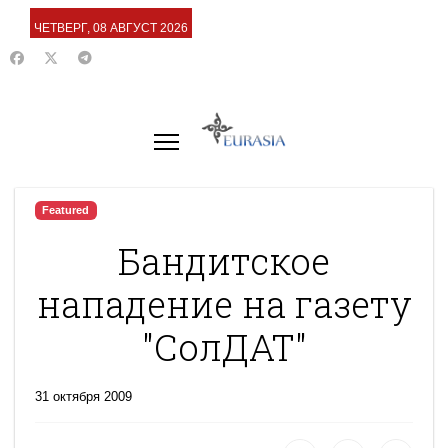
ЧЕТВЕРГ, 08 АВГУСТ 2026
Featured
Бандитское
нападение на газету
"СолДАТ"
31 октября 2009