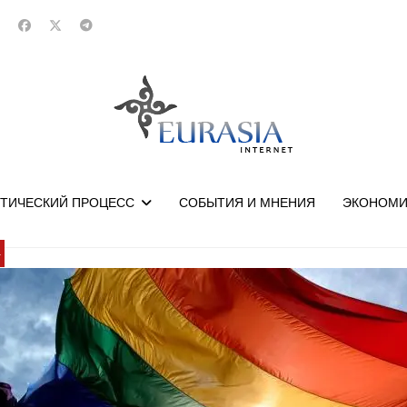
ТИЧЕСКИЙ ПРОЦЕСС
СОБЫТИЯ И МНЕНИЯ
ЭКОНОМИ
У