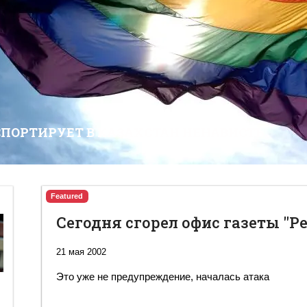
СПОРТИРУЕТ В КАЗАХСТАН НЕНАВИСТЬ
Featured
Сегодня сгорел офис газеты "Р
21 мая 2002
Это уже не предупреждение, началась атака