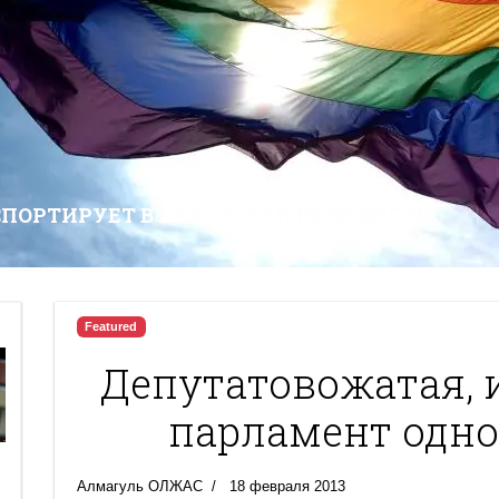
СПОРТИРУЕТ В КАЗАХСТАН НЕНАВИСТЬ
Featured
Депутатовожатая, 
парламент одно
Алмагуль ОЛЖАС
18 февраля 2013