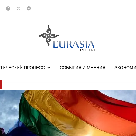
ТИЧЕСКИЙ ПРОЦЕСС
СОБЫТИЯ И МНЕНИЯ
ЭКОНОМИ
У