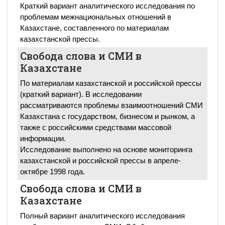
Краткий вариант аналитического исследования по
проблемам межнациональных отношений в
Казахстане, составленного по материалам
казахстанской прессы.
Свобода слова и СМИ в
Казахстане
По материалам казахстанской и российской прессы
(краткий вариант). В исследовании
рассматриваются проблемы взаимоотношений СМИ
Казахстана с государством, бизнесом и рынком, а
также с российскими средствами массовой
информации.
Исследование выполнено на основе мониторинга
казахстанской и российской прессы в апреле-
октябре 1998 года.
Свобода слова и СМИ в
Казахстане
Полный вариант аналитического исследования