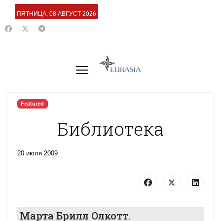
ПЯТНИЦА, 08 АВГУСТ 2026
Featured
Библиотека
20 июля 2009
Марта Брилл Олкотт.