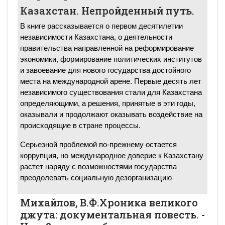
Казахстан. Непройденный путь.
В книге рассказывается о первом десятилетии
независимости Казахстана, о деятельности
правительства направленной на реформирование
экономики, формирование политических институтов
и завоевание для нового государства достойного
места на международной арене. Первые десять лет
независимого существования стали для Казахстана
определяющими, а решения, принятые в эти годы,
оказывали и продолжают оказывать воздействие на
происходящие в стране процессы.
Серьезной проблемой по-прежнему остается
коррупция, но международное доверие к Казахстану
растет наряду с возможностями государства
преодолевать социальную дезорганизацию
Михайлов, В.Ф.Хроника великого
джута: документальная повесть. -