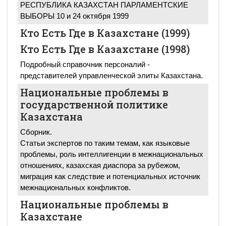
РЕСПУБЛИКА КАЗАХСТАН ПАРЛАМЕНТСКИЕ
ВЫБОРЫ 10 и 24 октября 1999
Кто Есть Где в Казахстане (1999)
Кто Есть Где в Казахстане (1998)
Подробный справочник персоналий -
представителей управленческой элиты Казахстана.
Национальные проблемы в
государственной политике
Казахстана
Сборник.
Статьи экспертов по таким темам, как языковые
проблемы, роль интеллигенции в межнациональных
отношениях, казахская диаспора за рубежом,
миграция как следствие и потенциальных источник
межнациональных конфликтов.
Национальные проблемы в
Казахстане