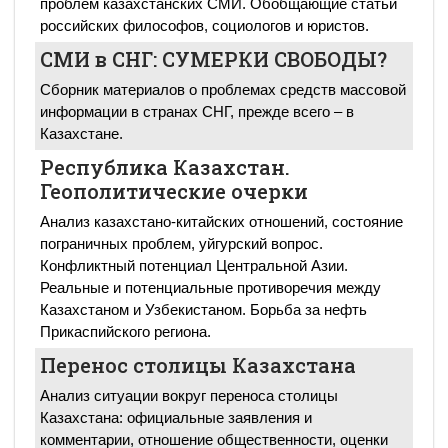
проблем казахстанских СМИ. Обобщающие статьи
российских философов, социологов и юристов.
СМИ в СНГ: СУМЕРКИ СВОБОДЫ?
Сборник материалов о проблемах средств массовой
информации в странах СНГ, прежде всего – в
Казахстане.
Республика Казахстан.
Геополитические очерки
Анализ казахстано-китайских отношений, состояние
пограничных проблем, уйгурский вопрос.
Конфликтный потенциал Центральной Азии.
Реальные и потенциальные противоречия между
Казахстаном и Узбекистаном. Борьба за нефть
Прикаспийского региона.
Перенос столицы Казахстана
Анализ ситуации вокруг переноса столицы
Казахстана: официальные заявления и
комментарии, отношение общественности, оценки